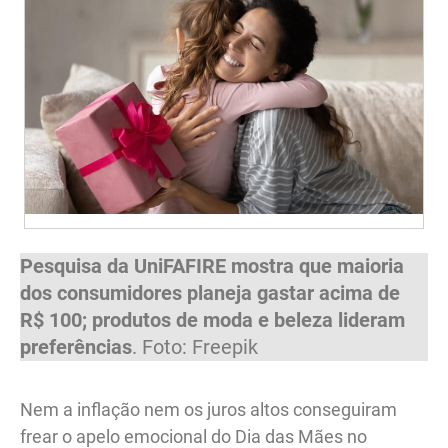
Pesquisa da UniFAFIRE mostra que maioria
dos consumidores planeja gastar acima de
R$ 100; produtos de moda e beleza lideram
preferências
. Foto: Freepik
Nem a inflação nem os juros altos conseguiram
frear o apelo emocional do Dia das Mães no