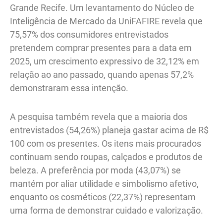
Grande Recife. Um levantamento do Núcleo de
Inteligência de Mercado da UniFAFIRE revela que
75,57% dos consumidores entrevistados
pretendem comprar presentes para a data em
2025, um crescimento expressivo de 32,12% em
relação ao ano passado, quando apenas 57,2%
demonstraram essa intenção.
A pesquisa também revela que a maioria dos
entrevistados (54,26%) planeja gastar acima de R$
100 com os presentes. Os itens mais procurados
continuam sendo roupas, calçados e produtos de
beleza. A preferência por moda (43,07%) se
mantém por aliar utilidade e simbolismo afetivo,
enquanto os cosméticos (22,37%) representam
uma forma de demonstrar cuidado e valorização.