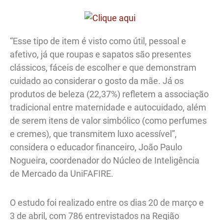
“Esse tipo de item é visto como útil, pessoal e
afetivo, já que roupas e sapatos são presentes
clássicos, fáceis de escolher e que demonstram
cuidado ao considerar o gosto da mãe. Já os
produtos de beleza (22,37%) refletem a associação
tradicional entre maternidade e autocuidado, além
de serem itens de valor simbólico (como perfumes
e cremes), que transmitem luxo acessível”,
considera o educador financeiro, João Paulo
Nogueira, coordenador do Núcleo de Inteligência
de Mercado da UniFAFIRE.
O estudo foi realizado entre os dias 20 de março e
3 de abril, com 786 entrevistados na Região