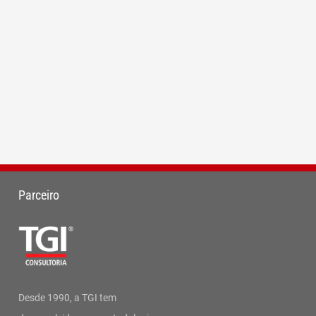
Parceiro
Desde 1990, a TGI tem