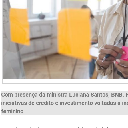
Com presença da ministra Luciana Santos, BNB, 
iniciativas de crédito e investimento voltadas à
feminino