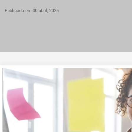
Publicado em
30 abril, 2025