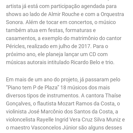
artista já está com participação agendada para
shows ao lado de Almir Rouche e com a Orquestra
Sonora. Além de tocar em concertos, o músico
também atua em festas, formaturas e
casamentos, a exemplo do matrimônio do cantor
Péricles, realizado em julho de 2017. Para o
próximo ano, ele planeja lançar um CD com
músicas autorais intitulado Ricardo Belo e trio.
Em mais de um ano do projeto, já passaram pelo
“Piano tem P de Plaza” 18 músicos dos mais
diversos tipos de instrumentos. A cantora Thaíse
Gonçalves, o flautista Mozart Ramos da Costa, o
violinista José Marcônio dos Santos da Costa, a
violoncelista Rayelle Ingrid Vera Cruz Silva Muniz e
o maestro Vasconcelos Júnior são alguns desses