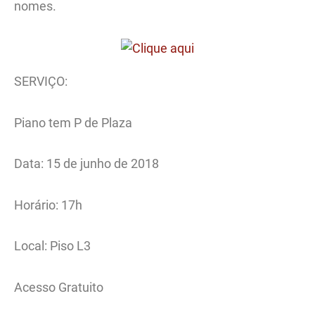
nomes.
SERVIÇO:
Piano tem P de Plaza
Data: 15 de junho de 2018
Horário: 17h
Local: Piso L3
Acesso Gratuito