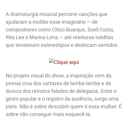
A dramaturgia musical percorre canções que
ajudaram a moldar esse imaginário — de
compositores como Chico Buarque, Sueli Costa,
Rita Lee e Marina Lima — até releituras inéditas
que tensionam estereótipos e deslocam sentidos.
No projeto visual do show, a inspiração vem da
poesia crua dos cartazes de lambe-lambe e da
dureza dos retratos falados de delegacia. Entre o
gesto popular e o registro da ausência, surge uma
pista. Não é sobre descobrir quem é essa mulher. É
sobre não conseguir mais esquecê-la.