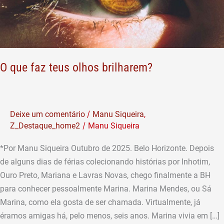
O que faz teus olhos brilharem?
/
Deixe um comentário
Manu Siqueira
,
/
Z_Destaque_home2
Manu Siqueira
*Por Manu Siqueira Outubro de 2025. Belo Horizonte. Depois
de alguns dias de férias colecionando histórias por Inhotim,
Ouro Preto, Mariana e Lavras Novas, chego finalmente a BH
para conhecer pessoalmente Marina. Marina Mendes, ou Sá
Marina, como ela gosta de ser chamada. Virtualmente, já
éramos amigas há, pelo menos, seis anos. Marina vivia em […]