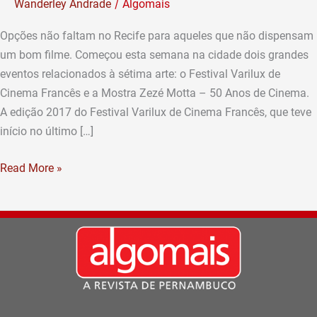
/
Wanderley Andrade
Algomais
Opções não faltam no Recife para aqueles que não dispensam
um bom filme. Começou esta semana na cidade dois grandes
eventos relacionados à sétima arte: o Festival Varilux de
Cinema Francês e a Mostra Zezé Motta – 50 Anos de Cinema.
A edição 2017 do Festival Varilux de Cinema Francês, que teve
início no último […]
Read More »