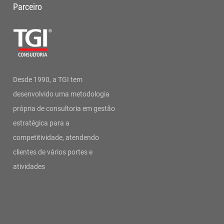
Parceiro
Desde 1990, a TGI tem
desenvolvido uma metodologia
própria de consultoria em gestão
estratégica para a
competitividade, atendendo
clientes de vários portes e
atividades