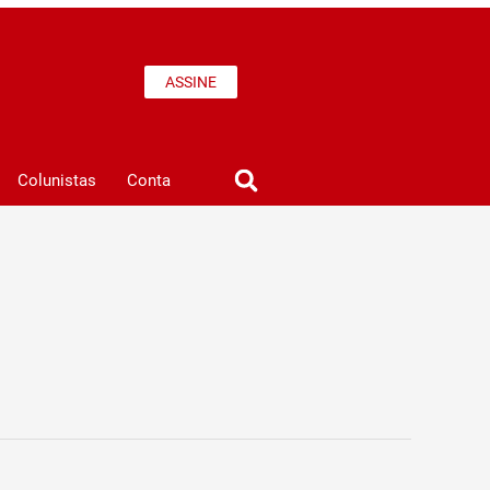
ASSINE
Colunistas
Conta