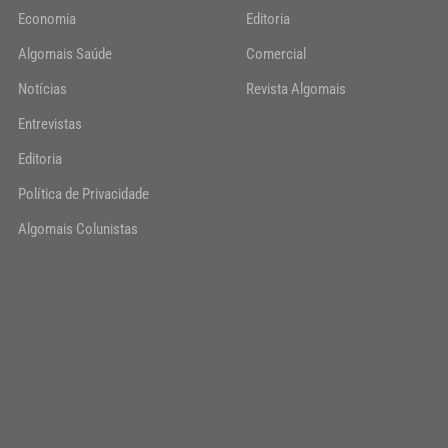
Economia
Editoria
Algomais Saúde
Comercial
Notícias
Revista Algomais
Entrevistas
Editoria
Política de Privacidade
Algomais Colunistas