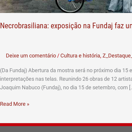
Necrobrasiliana: exposição na Fundaj faz u
Deixe um comentário
/
Cultura e história
,
Z_Destaque_
(Da Fundaj) Abertura da mostra será no próximo dia 15
interpretações nas telas. Reunindo 26 obras de 12 arti
Joaquim Nabuco (Fundaj), no dia 15 de setembro, com [
Read More »