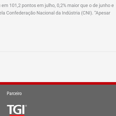
u em 101,2 pontos em julho, 0,2% maior que o de junho e
pela Confederação Nacional da Indústria (CNI). “Apesar
Parceiro