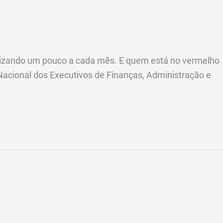
omizando um pouco a cada mês. E quem está no vermelho
 Nacional dos Executivos de Finanças, Administração e