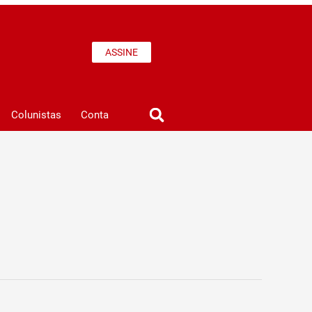
ASSINE
Colunistas
Conta