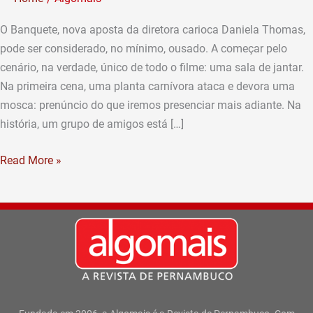
O Banquete, nova aposta da diretora carioca Daniela Thomas,
pode ser considerado, no mínimo, ousado. A começar pelo
cenário, na verdade, único de todo o filme: uma sala de jantar.
Na primeira cena, uma planta carnívora ataca e devora uma
mosca: prenúncio do que iremos presenciar mais adiante. Na
história, um grupo de amigos está […]
Read More »