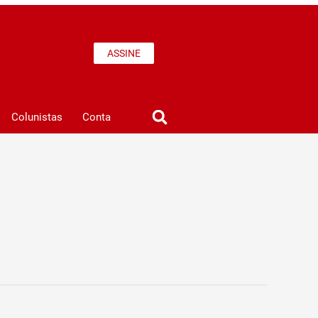
ASSINE
Colunistas
Conta