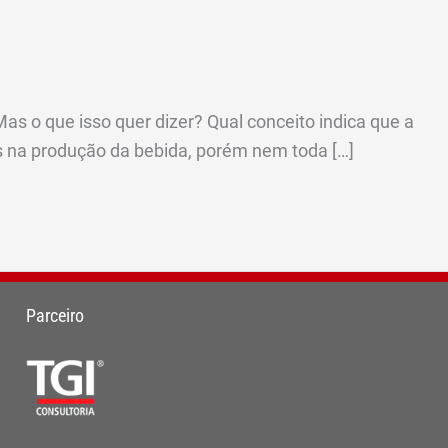
 o que isso quer dizer? Qual conceito indica que a
es na produção da bebida, porém nem toda […]
Parceiro