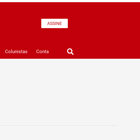
ASSINE
Colunistas
Conta