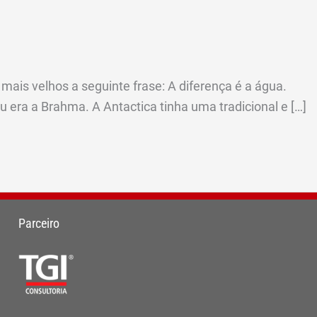
mais velhos a seguinte frase: A diferença é a água.
 era a Brahma. A Antactica tinha uma tradicional e […]
Parceiro