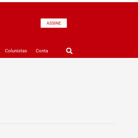
ASSINE
Colunistas
Conta