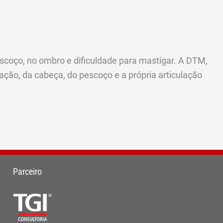
scoço, no ombro e dificuldade para mastigar. A DTM,
ção, da cabeça, do pescoço e a própria articulação
Parceiro