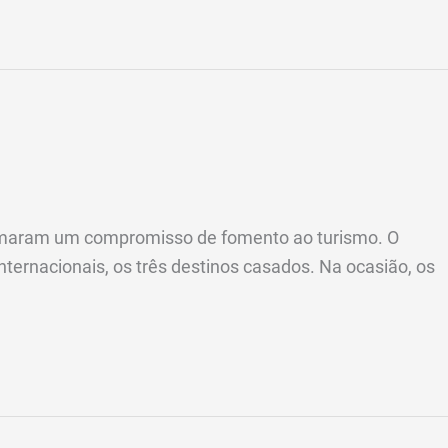
 firmaram um compromisso de fomento ao turismo. O
nternacionais, os três destinos casados. Na ocasião, os