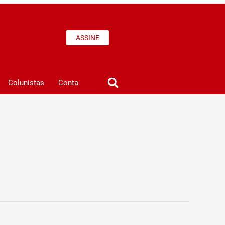
ASSINE
Colunistas
Conta