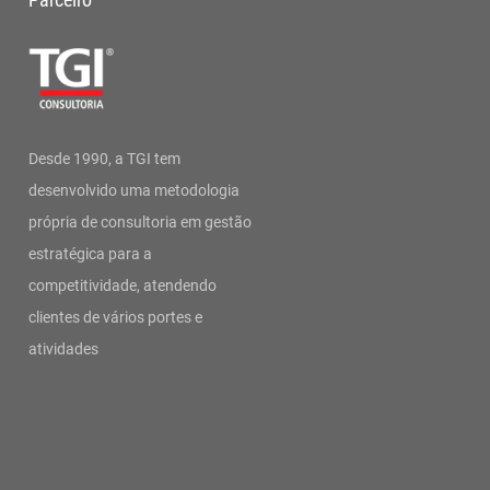
Desde 1990, a TGI tem
desenvolvido uma metodologia
própria de consultoria em gestão
estratégica para a
competitividade, atendendo
clientes de vários portes e
atividades