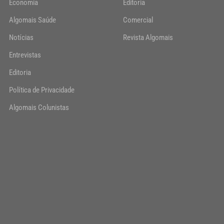
Economia
Editoria
Algomais Saúde
Comercial
Notícias
Revista Algomais
Entrevistas
Editoria
Política de Privacidade
Algomais Colunistas