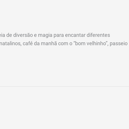
ia de diversão e magia para encantar diferentes
 natalinos, café da manhã com o “bom velhinho”, passeio