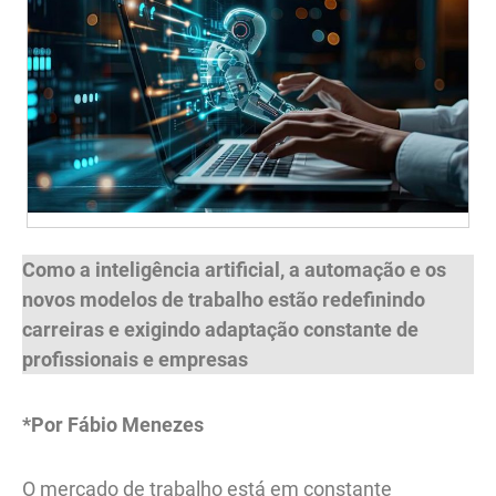
Como a inteligência artificial, a automação e os
novos modelos de trabalho estão redefinindo
carreiras e exigindo adaptação constante de
profissionais e empresas
*Por Fábio Menezes
O mercado de trabalho está em constante