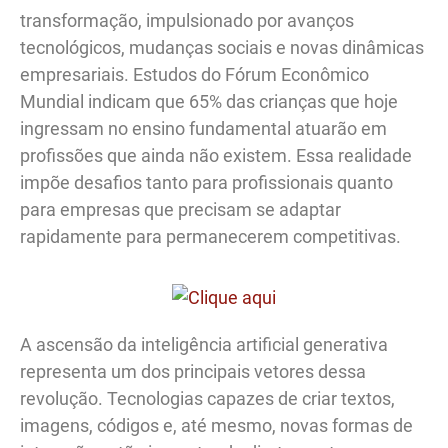
transformação, impulsionado por avanços
tecnológicos, mudanças sociais e novas dinâmicas
empresariais. Estudos do Fórum Econômico
Mundial indicam que 65% das crianças que hoje
ingressam no ensino fundamental atuarão em
profissões que ainda não existem. Essa realidade
impõe desafios tanto para profissionais quanto
para empresas que precisam se adaptar
rapidamente para permanecerem competitivas.
A ascensão da inteligência artificial generativa
representa um dos principais vetores dessa
revolução. Tecnologias capazes de criar textos,
imagens, códigos e, até mesmo, novas formas de