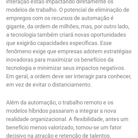
interação estão impactando diretamente os
modelos de trabalho. O potencial de eliminação de
empregos com os recursos de automação é
gigante, da ordem de milhões, mas, por outro lado,
a tecnologia também criará novas oportunidades
que exigirão capacidades específicas. Esse
fenômeno exige que empresas adotem estratégias
inovadoras para maximizar os benefícios da
tecnologia e minimizar seus impactos negativos.
Em geral, a ordem deve ser interagir para conhecer,
em vez de evitar o distanciamento.
Além da automação, o trabalho remoto e os
modelos híbridos passaram a integrar a nova
realidade organizacional. A flexibilidade, antes um
benefício menos valorizado, tornou-se um fator
decisivo na atração e retenção de talentos.