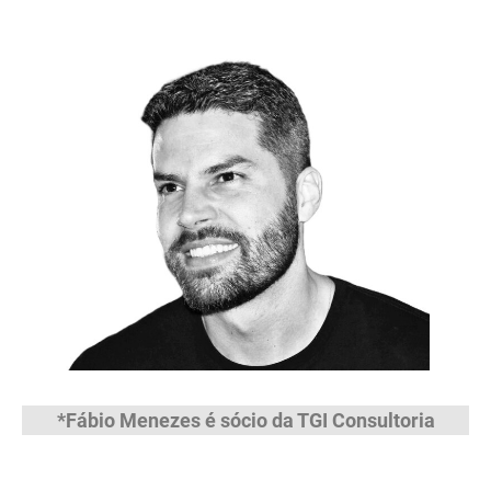
*Fábio Menezes é sócio da TGI Consultoria