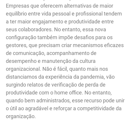
Empresas que oferecem alternativas de maior
equilíbrio entre vida pessoal e profissional tendem
a ter maior engajamento e produtividade entre
seus colaboradores. No entanto, essa nova
configuração também impõe desafios para os
gestores, que precisam criar mecanismos eficazes
de comunicação, acompanhamento de
desempenho e manutenção da cultura
organizacional. Não é fácil, quanto mais nos
distanciamos da experiência da pandemia, vão
surgindo relatos de verificação de perda de
produtividade com o home office. No entanto,
quando bem administrados, esse recurso pode unir
o útil ao agradável e reforçar a competitividade da
organização.