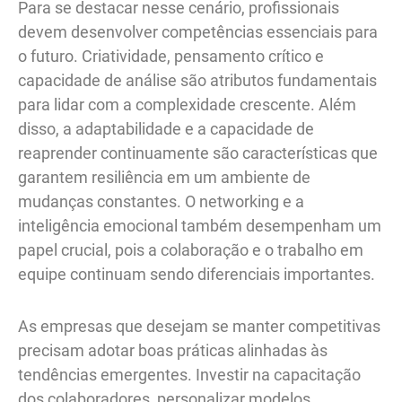
Para se destacar nesse cenário, profissionais
devem desenvolver competências essenciais para
o futuro. Criatividade, pensamento crítico e
capacidade de análise são atributos fundamentais
para lidar com a complexidade crescente. Além
disso, a adaptabilidade e a capacidade de
reaprender continuamente são características que
garantem resiliência em um ambiente de
mudanças constantes. O networking e a
inteligência emocional também desempenham um
papel crucial, pois a colaboração e o trabalho em
equipe continuam sendo diferenciais importantes.
As empresas que desejam se manter competitivas
precisam adotar boas práticas alinhadas às
tendências emergentes. Investir na capacitação
dos colaboradores, personalizar modelos