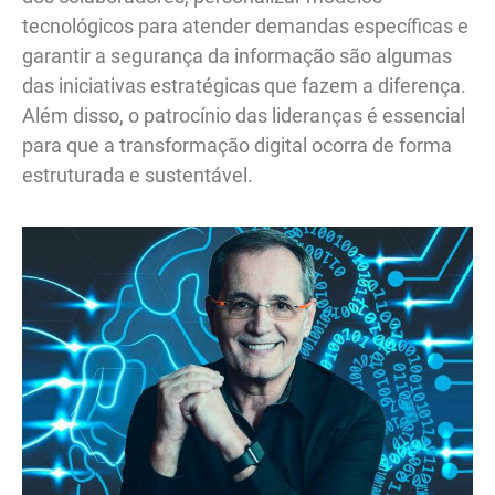
tecnológicos para atender demandas específicas e
garantir a segurança da informação são algumas
das iniciativas estratégicas que fazem a diferença.
Além disso, o patrocínio das lideranças é essencial
para que a transformação digital ocorra de forma
estruturada e sustentável.