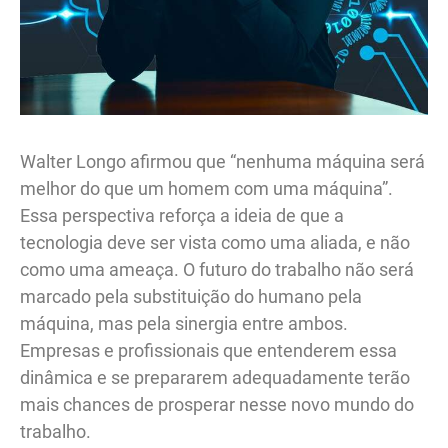
Walter Longo afirmou que “nenhuma máquina será
melhor do que um homem com uma máquina”.
Essa perspectiva reforça a ideia de que a
tecnologia deve ser vista como uma aliada, e não
como uma ameaça. O futuro do trabalho não será
marcado pela substituição do humano pela
máquina, mas pela sinergia entre ambos.
Empresas e profissionais que entenderem essa
dinâmica e se prepararem adequadamente terão
mais chances de prosperar nesse novo mundo do
trabalho.