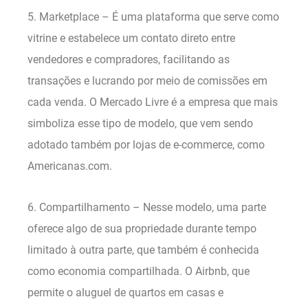
5. Marketplace – É uma plataforma que serve como
vitrine e estabelece um contato direto entre
vendedores e compradores, facilitando as
transações e lucrando por meio de comissões em
cada venda. O Mercado Livre é a empresa que mais
simboliza esse tipo de modelo, que vem sendo
adotado também por lojas de e-commerce, como
Americanas.com.
6. Compartilhamento – Nesse modelo, uma parte
oferece algo de sua propriedade durante tempo
limitado à outra parte, que também é conhecida
como economia compartilhada. O Airbnb, que
permite o aluguel de quartos em casas e