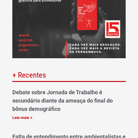
+ Recentes
Debate sobre Jornada de Trabalho é
secundário diante da ameaça do final do
bônus demográfico
Leia mais »
Falta de entendimento entre ambientalistas e