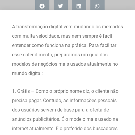
A transformação digital vem mudando os mercados
com muita velocidade, mas nem sempre é fácil
entender como funciona na prática. Para facilitar
esse entendimento, preparamos um guia dos
modelos de negócios mais usados atualmente no
mundo digital:
1. Grátis – Como o próprio nome diz, o cliente não
precisa pagar. Contudo, as informações pessoais
dos usuários servem de base para a oferta de
anúncios publicitários. É o modelo mais usado na
internet atualmente. É o preferido dos buscadores