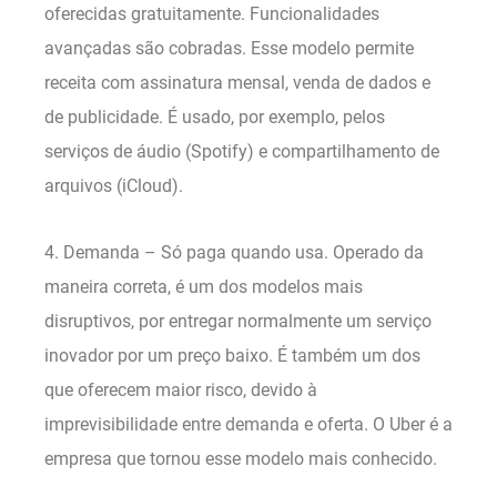
oferecidas gratuitamente. Funcionalidades
avançadas são cobradas. Esse modelo permite
receita com assinatura mensal, venda de dados e
de publicidade. É usado, por exemplo, pelos
serviços de áudio (Spotify) e compartilhamento de
arquivos (iCloud).
4. Demanda – Só paga quando usa. Operado da
maneira correta, é um dos modelos mais
disruptivos, por entregar normalmente um serviço
inovador por um preço baixo. É também um dos
que oferecem maior risco, devido à
imprevisibilidade entre demanda e oferta. O Uber é a
empresa que tornou esse modelo mais conhecido.