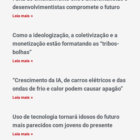
desenvolvimentistas compromete o futuro
Leia mais »
Como a ideologização, a coletivização e a
monetização estão formatando as “tribos-
bolhas”
Leia mais »
“Crescimento da IA, de carros elétricos e das
ondas de frio e calor podem causar apagão”
Leia mais »
Uso de tecnologia tornará idosos do futuro
mais parecidos com jovens do presente
Leia mais »