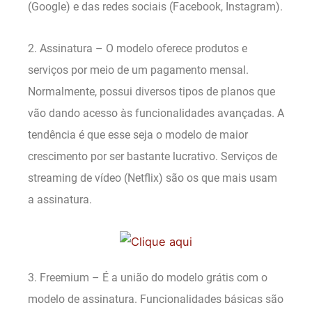
(Google) e das redes sociais (Facebook, Instagram).
2. Assinatura – O modelo oferece produtos e
serviços por meio de um pagamento mensal.
Normalmente, possui diversos tipos de planos que
vão dando acesso às funcionalidades avançadas. A
tendência é que esse seja o modelo de maior
crescimento por ser bastante lucrativo. Serviços de
streaming de vídeo (Netflix) são os que mais usam
a assinatura.
3. Freemium – É a união do modelo grátis com o
modelo de assinatura. Funcionalidades básicas são