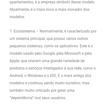
apartamentos, é a empresa símbolo desse modelo.
Atualmente, é o mais novo e mais inovador dos
modelos.
7. Ecossistema – Normalmente, é caracterizado por
um sistema principal, que possui vários outros
pequenos sistemas, como os aplicativos. Este é o
modelo usado pelo Google, pela Microsoft e pela
Apple, que criaram uma grande variedade de
produtos e serviços interligados à sua rede, como o
Android, o Windows e o IOS. É o mais antigo dos
modelos e continua sendo muito lucrativo, mas
também muito criticado por gerar uma
“dependência” nos seus usuários.