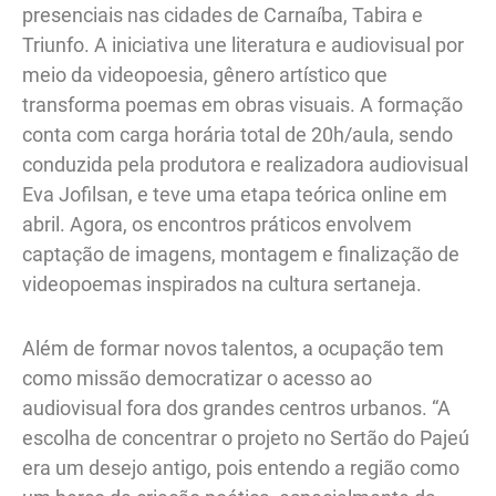
presenciais nas cidades de Carnaíba, Tabira e
Triunfo. A iniciativa une literatura e audiovisual por
meio da videopoesia, gênero artístico que
transforma poemas em obras visuais. A formação
conta com carga horária total de 20h/aula, sendo
conduzida pela produtora e realizadora audiovisual
Eva Jofilsan, e teve uma etapa teórica online em
abril. Agora, os encontros práticos envolvem
captação de imagens, montagem e finalização de
videopoemas inspirados na cultura sertaneja.
Além de formar novos talentos, a ocupação tem
como missão democratizar o acesso ao
audiovisual fora dos grandes centros urbanos. “A
escolha de concentrar o projeto no Sertão do Pajeú
era um desejo antigo, pois entendo a região como