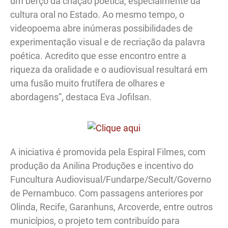
um berço da criação poética, especialmente da
cultura oral no Estado. Ao mesmo tempo, o
videopoema abre inúmeras possibilidades de
experimentação visual e de recriação da palavra
poética. Acredito que esse encontro entre a
riqueza da oralidade e o audiovisual resultará em
uma fusão muito frutífera de olhares e
abordagens”, destaca Eva Jofilsan.
A iniciativa é promovida pela Espiral Filmes, com
produção da Anilina Produções e incentivo do
Funcultura Audiovisual/Fundarpe/Secult/Governo
de Pernambuco. Com passagens anteriores por
Olinda, Recife, Garanhuns, Arcoverde, entre outros
municípios, o projeto tem contribuído para