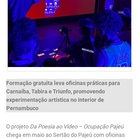
Formação gratuita leva oficinas práticas para
Carnaíba, Tabira e Triunfo, promovendo
experimentação artística no interior de
Pernambuco
O projeto
Da Poesia ao Vídeo – Ocupação Pajeú
chega em maio ao Sertão do Pajeú com oficinas