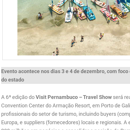
Evento acontece nos dias 3 e 4 de dezembro, com foco
do estado
A 6ª edição do
Visit Pernambuco – Travel Show
será re
Convention Center do Armação Resort, em Porto de Gali
profissionais do setor de turismo, incluindo buyers (com
Europa, e suppliers (fornecedores) locais e regionais. 