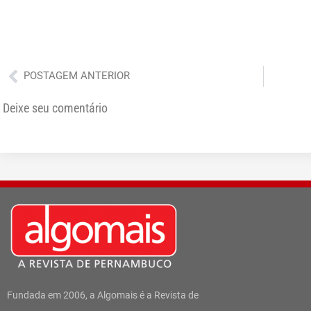
Anterior
POSTAGEM ANTERIOR
Deixe seu comentário
Fundada em 2006, a Algomais é a Revista de