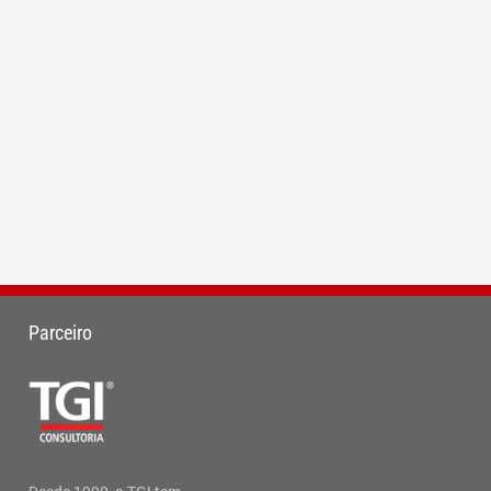
Parceiro