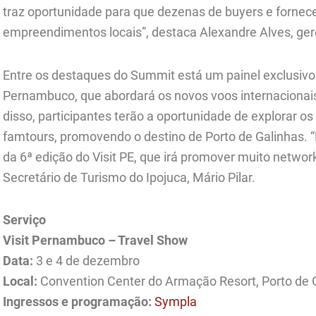
traz oportunidade para que dezenas de buyers e forne
empreendimentos locais”, destaca Alexandre Alves, ge
Entre os destaques do Summit está um painel exclusivo
Pernambuco, que abordará os novos voos internacionais
disso, participantes terão a oportunidade de explorar os
famtours, promovendo o destino de Porto de Galinhas
da 6ª edição do Visit PE, que irá promover muito networ
Secretário de Turismo do Ipojuca, Mário Pilar.
Serviço
Visit Pernambuco – Travel Show
Data:
3 e 4 de dezembro
Local:
Convention Center do Armação Resort, Porto de 
Ingressos e programação:
Sympla