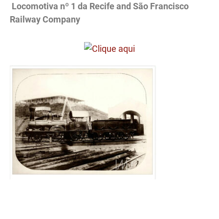
Locomotiva nº 1 da Recife and São Francisco
Railway Company
.