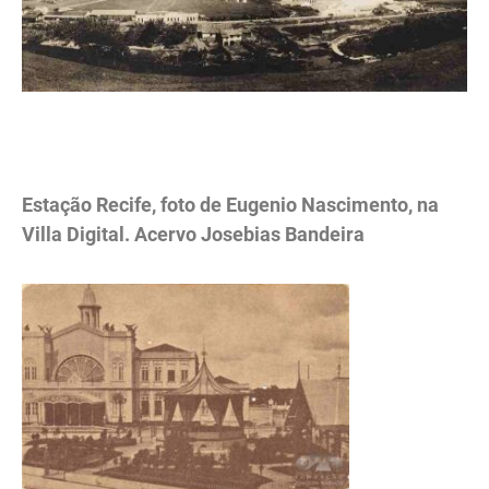
.
Estação Recife, foto de Eugenio Nascimento, na
Villa Digital. Acervo Josebias Bandeira