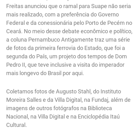
Freitas anunciou que o ramal para Suape não seria
mais realizado, com a preferência do Governo
Federal e da conessionária pelo Porto de Pecém no
Ceará. No meio desse debate econômico e político,
a coluna Pernambuco Antigamente traz uma série
de fotos da primeira ferrovia do Estado, que foi a
segunda do País, um projeto dos tempos de Dom
Pedro II, que teve inclusive a visita do imperador
mais longevo do Brasil por aqui.
Coletamos fotos de Augusto Stahl, do Instituto
Moreira Salles e da Villa Digital, na Fundaj, além de
imagens de outros fotógrafos na Biblioteca
Nacional, na Villa Digital e na Enciclopédia Itaú
Cultural.