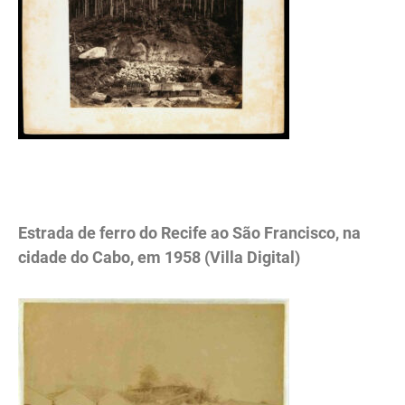
.
Estrada de ferro do Recife ao São Francisco, na
cidade do Cabo, em 1958 (Villa Digital)