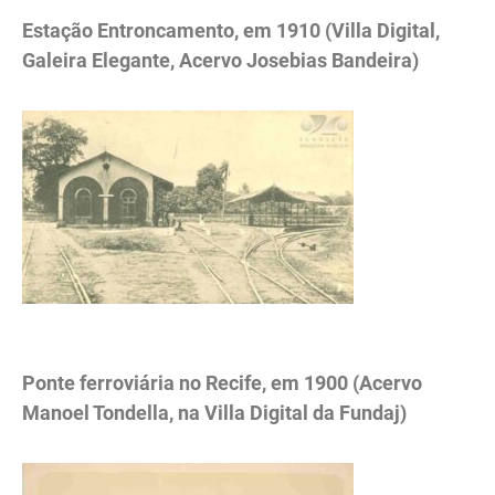
Estação Entroncamento, em 1910 (Villa Digital,
Galeira Elegante, Acervo Josebias Bandeira)
.
Ponte ferroviária no Recife, em 1900 (Acervo
Manoel Tondella, na Villa Digital da Fundaj)