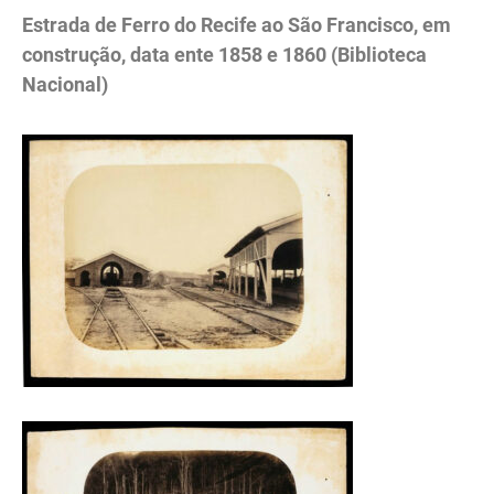
Estrada de Ferro do Recife ao São Francisco, em
construção, data ente 1858 e 1860 (Biblioteca
Nacional)