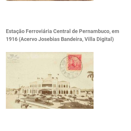
.
Estação Ferroviária Central de Pernambuco, em
1916 (Acervo Josebias Bandeira, Villa Digital)
.