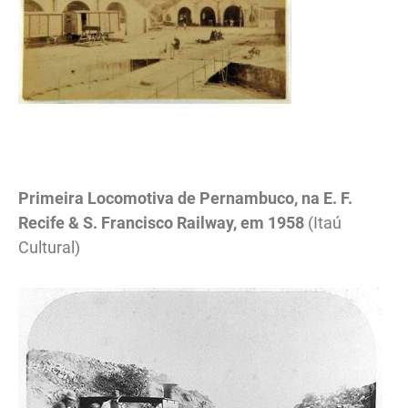
.
Primeira Locomotiva de Pernambuco, na E. F.
Recife & S. Francisco Railway, em 1958
(Itaú
Cultural)