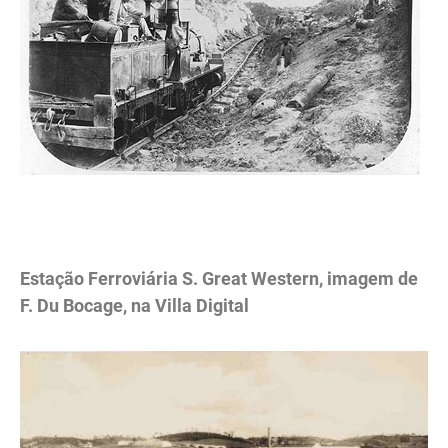
.
Estação Ferroviária S. Great Western, imagem de
F. Du Bocage, na Villa Digital