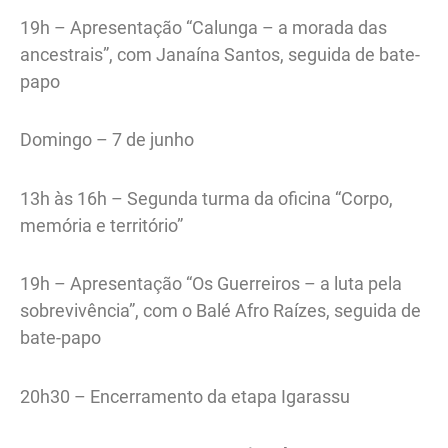
19h – Apresentação “Calunga – a morada das
ancestrais”, com Janaína Santos, seguida de bate-
papo
Domingo – 7 de junho
13h às 16h – Segunda turma da oficina “Corpo,
memória e território”
19h – Apresentação “Os Guerreiros – a luta pela
sobrevivência”, com o Balé Afro Raízes, seguida de
bate-papo
20h30 – Encerramento da etapa Igarassu