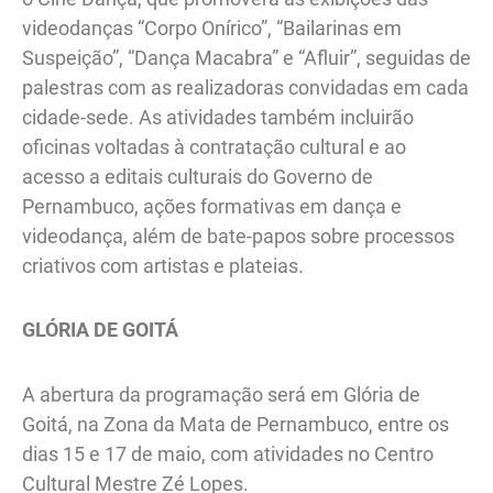
videodanças “Corpo Onírico”, “Bailarinas em
Suspeição”, “Dança Macabra” e “Afluir”, seguidas de
palestras com as realizadoras convidadas em cada
cidade-sede. As atividades também incluirão
oficinas voltadas à contratação cultural e ao
acesso a editais culturais do Governo de
Pernambuco, ações formativas em dança e
videodança, além de bate-papos sobre processos
criativos com artistas e plateias.
GLÓRIA DE GOITÁ
A abertura da programação será em Glória de
Goitá, na Zona da Mata de Pernambuco, entre os
dias 15 e 17 de maio, com atividades no Centro
Cultural Mestre Zé Lopes.