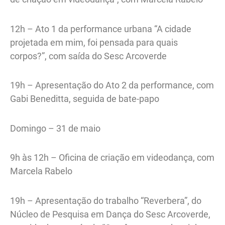
12h – Ato 1 da performance urbana “A cidade
projetada em mim, foi pensada para quais
corpos?”, com saída do Sesc Arcoverde
19h – Apresentação do Ato 2 da performance, com
Gabi Beneditta, seguida de bate-papo
Domingo – 31 de maio
9h às 12h – Oficina de criação em videodança, com
Marcela Rabelo
19h – Apresentação do trabalho “Reverbera”, do
Núcleo de Pesquisa em Dança do Sesc Arcoverde,