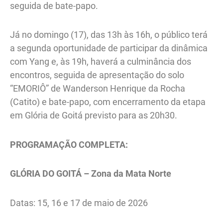
seguida de bate-papo.
Já no domingo (17), das 13h às 16h, o público terá
a segunda oportunidade de participar da dinâmica
com Yang e, às 19h, haverá a culminância dos
encontros, seguida de apresentação do solo
“EMORIÔ” de Wanderson Henrique da Rocha
(Catito) e bate-papo, com encerramento da etapa
em Glória de Goitá previsto para as 20h30.
PROGRAMAÇÃO COMPLETA:
GLÓRIA DO GOITÁ – Zona da Mata Norte
Datas: 15, 16 e 17 de maio de 2026