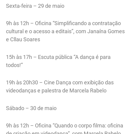
Sexta-feira – 29 de maio
9h às 12h – Oficina “Simplificando a contratação
cultural e o acesso a editais”, com Janaína Gomes
e Cllau Soares
15h às 17h – Escuta pública “A dança é para
todos!”
19h às 20h30 – Cine Dança com exibição das
videodanças e palestra de Marcela Rabelo
Sábado – 30 de maio
9h às 12h – Oficina “Quando o corpo filma: oficina
de criação em videodança”, com Marcela Rabelo