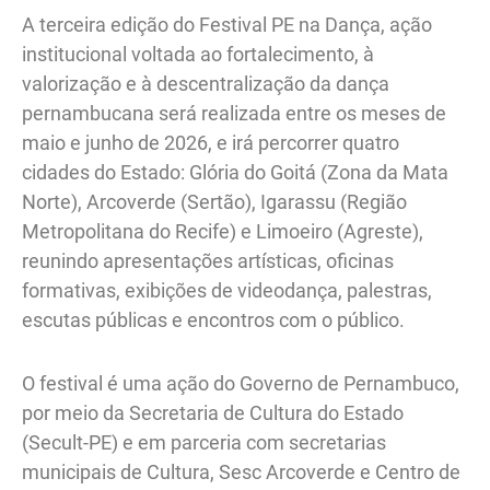
A terceira edição do Festival PE na Dança, ação
institucional voltada ao fortalecimento, à
valorização e à descentralização da dança
pernambucana será realizada entre os meses de
maio e junho de 2026, e irá percorrer quatro
cidades do Estado: Glória do Goitá (Zona da Mata
Norte), Arcoverde (Sertão), Igarassu (Região
Metropolitana do Recife) e Limoeiro (Agreste),
reunindo apresentações artísticas, oficinas
formativas, exibições de videodança, palestras,
escutas públicas e encontros com o público.
O festival é uma ação do Governo de Pernambuco,
por meio da Secretaria de Cultura do Estado
(Secult-PE) e em parceria com secretarias
municipais de Cultura, Sesc Arcoverde e Centro de