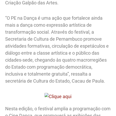
Criação Galpão das Artes.
“O PE na Dança é uma ação que fortalece ainda
mais a dança como expressão artística de
transformação social. Através do festival, a
Secretaria de Cultura de Pernambuco promove
atividades formativas, circulação de espetáculos e
diálogo entre a classe artística e o público das
cidades-sede, chegando às quatro macrorregiões
do Estado com programação democrática,
inclusiva e totalmente gratuita”, ressalta a
secretária de Cultura do Estado, Cacau de Paula.
Nesta edição, o festival amplia a programação com
o Cine Dança, que promoverá as exibições das