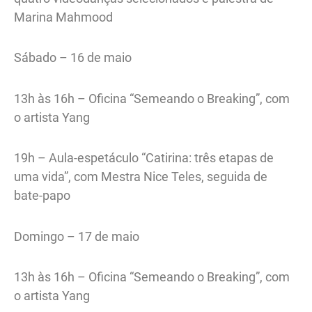
Marina Mahmood
Sábado – 16 de maio
13h às 16h – Oficina “Semeando o Breaking”, com
o artista Yang
19h – Aula-espetáculo “Catirina: três etapas de
uma vida”, com Mestra Nice Teles, seguida de
bate-papo
Domingo – 17 de maio
13h às 16h – Oficina “Semeando o Breaking”, com
o artista Yang