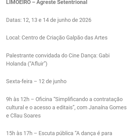
LIMOEIRO – Agreste Setentrional
Datas: 12, 13 e 14 de junho de 2026
Local: Centro de Criação Galpão das Artes
Palestrante convidada do Cine Dança: Gabi
Holanda (“Afluir”)
Sexta-feira – 12 de junho
9h às 12h – Oficina “Simplificando a contratação
cultural e o acesso a editais”, com Janaína Gomes
e Cllau Soares
15h às 17h – Escuta pública “A dança é para