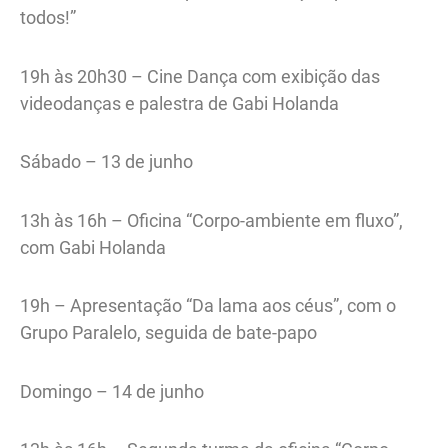
todos!”
19h às 20h30 – Cine Dança com exibição das
videodanças e palestra de Gabi Holanda
Sábado – 13 de junho
13h às 16h – Oficina “Corpo-ambiente em fluxo”,
com Gabi Holanda
19h – Apresentação “Da lama aos céus”, com o
Grupo Paralelo, seguida de bate-papo
Domingo – 14 de junho