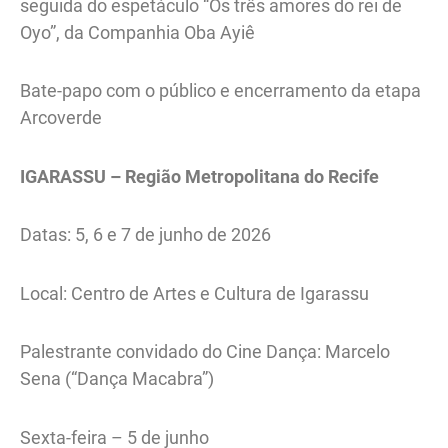
seguida do espetáculo “Os três amores do rei de
Oyo”, da Companhia Oba Ayiê
Bate-papo com o público e encerramento da etapa
Arcoverde
IGARASSU – Região Metropolitana do Recife
Datas: 5, 6 e 7 de junho de 2026
Local: Centro de Artes e Cultura de Igarassu
Palestrante convidado do Cine Dança: Marcelo
Sena (“Dança Macabra”)
Sexta-feira – 5 de junho