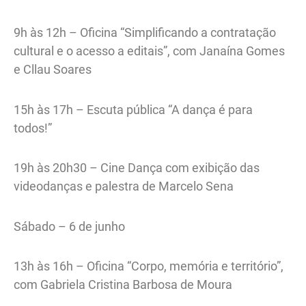
9h às 12h – Oficina “Simplificando a contratação
cultural e o acesso a editais”, com Janaína Gomes
e Cllau Soares
15h às 17h – Escuta pública “A dança é para
todos!”
19h às 20h30 – Cine Dança com exibição das
videodanças e palestra de Marcelo Sena
Sábado – 6 de junho
13h às 16h – Oficina “Corpo, memória e território”,
com Gabriela Cristina Barbosa de Moura