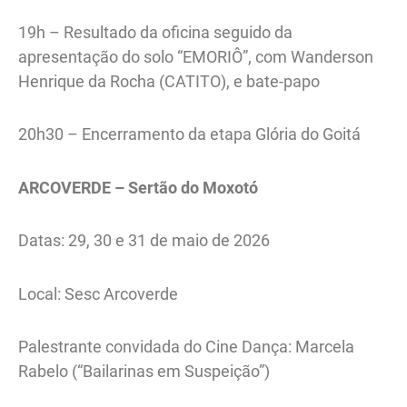
19h – Resultado da oficina seguido da
apresentação do solo “EMORIÔ”, com Wanderson
Henrique da Rocha (CATITO), e bate-papo
20h30 – Encerramento da etapa Glória do Goitá
ARCOVERDE – Sertão do Moxotó
Datas: 29, 30 e 31 de maio de 2026
Local: Sesc Arcoverde
Palestrante convidada do Cine Dança: Marcela
Rabelo (“Bailarinas em Suspeição”)