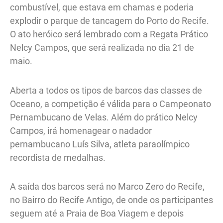
combustível, que estava em chamas e poderia
explodir o parque de tancagem do Porto do Recife.
O ato heróico será lembrado com a Regata Prático
Nelcy Campos, que será realizada no dia 21 de
maio.
Aberta a todos os tipos de barcos das classes de
Oceano, a competição é válida para o Campeonato
Pernambucano de Velas. Além do prático Nelcy
Campos, irá homenagear o nadador
pernambucano Luís Silva, atleta paraolímpico
recordista de medalhas.
A saída dos barcos será no Marco Zero do Recife,
no Bairro do Recife Antigo, de onde os participantes
seguem até a Praia de Boa Viagem e depois