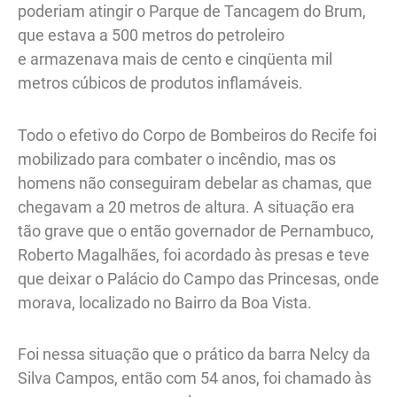
poderiam atingir o Parque de Tancagem do Brum,
que estava a 500 metros do petroleiro
e armazenava mais de cento e cinqüenta mil
metros cúbicos de produtos inflamáveis.
Todo o efetivo do Corpo de Bombeiros do Recife foi
mobilizado para combater o incêndio, mas os
homens não conseguiram debelar as chamas, que
chegavam a 20 metros de altura. A situação era
tão grave que o então governador de Pernambuco,
Roberto Magalhães, foi acordado às presas e teve
que deixar o Palácio do Campo das Princesas, onde
morava, localizado no Bairro da Boa Vista.
Foi nessa situação que o prático da barra Nelcy da
Silva Campos, então com 54 anos, foi chamado às