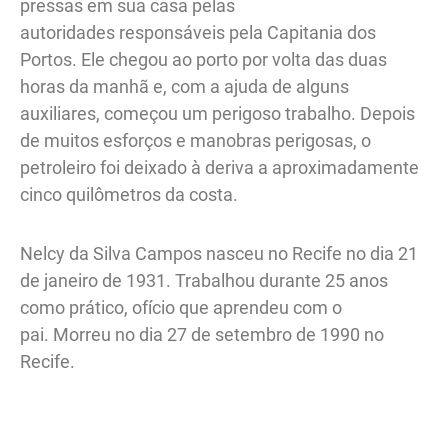
pressas em sua casa pelas
autoridades responsáveis pela Capitania dos
Portos. Ele chegou ao porto por volta das duas
horas da manhã e, com a ajuda de alguns
auxiliares, começou um perigoso trabalho. Depois
de muitos esforços e manobras perigosas, o
petroleiro foi deixado à deriva a aproximadamente
cinco quilômetros da costa.
Nelcy da Silva Campos nasceu no Recife no dia 21
de janeiro de 1931. Trabalhou durante 25 anos
como prático, ofício que aprendeu com o
pai. Morreu no dia 27 de setembro de 1990 no
Recife.