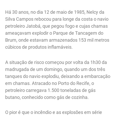
Há 30 anos, no dia 12 de maio de 1985, Nelcy da
Silva Campos rebocou para longe da costa o navio
petroleiro Jatobá, que pegou fogo e cujas chamas
ameaçavam explodir o Parque de Tancagem do
Brum, onde estavam armazenados 153 mil metros
cúbicos de produtos inflamáveis.
A situação de risco começou por volta da 1h30 da
madrugada de um domingo, quando um dos três
tanques do navio explodiu, deixando a embarcação
em chamas. Atracado no Porto do Recife, o
petroleiro carregava 1.500 toneladas de gás
butano, conhecido como gás de cozinha.
O pior é que o incêndio e as explosões em série