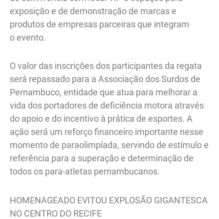
exposição e de demonstração de marcas e
produtos de empresas parceiras que integram
o evento.
O valor das inscrições dos participantes da regata
será repassado para a Associação dos Surdos de
Pernambuco, entidade que atua para melhorar a
vida dos portadores de deficiência motora através
do apoio e do incentivo à prática de esportes. A
ação será um reforço financeiro importante nesse
momento de paraolimpíada, servindo de estímulo e
referência para a superação e determinação de
todos os para-atletas pernambucanos.
HOMENAGEADO EVITOU EXPLOSÃO GIGANTESCA
NO CENTRO DO RECIFE