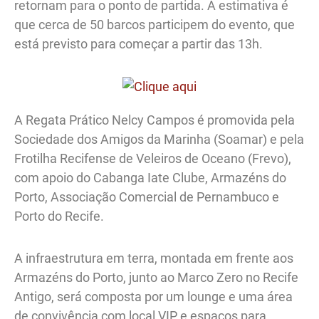
retornam para o ponto de partida. A estimativa é
que cerca de 50 barcos participem do evento, que
está previsto para começar a partir das 13h.
A Regata Prático Nelcy Campos é promovida pela
Sociedade dos Amigos da Marinha (Soamar) e pela
Frotilha Recifense de Veleiros de Oceano (Frevo),
com apoio do Cabanga Iate Clube, Armazéns do
Porto, Associação Comercial de Pernambuco e
Porto do Recife.
A infraestrutura em terra, montada em frente aos
Armazéns do Porto, junto ao Marco Zero no Recife
Antigo, será composta por um lounge e uma área
de convivência com local VIP e espaços para