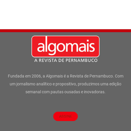
Fundada em 2006, a Algomais é a Revista de Pernambuco. Com
um jornalismo analítico e propositivo, produzimos uma edição
semanal com pautas ousadas e inovadoras.
ASSINE