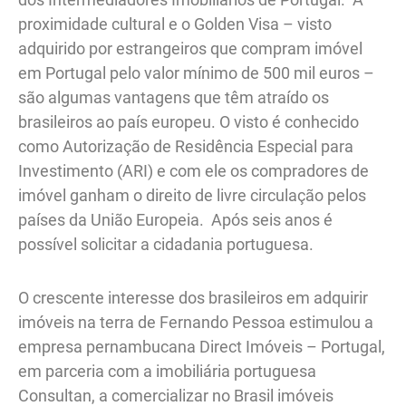
proximidade cultural e o Golden Visa – visto
adquirido por estrangeiros que compram imóvel
em Portugal pelo valor mínimo de 500 mil euros –
são algumas vantagens que têm atraído os
brasileiros ao país europeu. O visto é conhecido
como Autorização de Residência Especial para
Investimento (ARI) e com ele os compradores de
imóvel ganham o direito de livre circulação pelos
países da União Europeia. Após seis anos é
possível solicitar a cidadania portuguesa.
O crescente interesse dos brasileiros em adquirir
imóveis na terra de Fernando Pessoa estimulou a
empresa pernambucana Direct Imóveis – Portugal,
em parceria com a imobiliária portuguesa
Consultan, a comercializar no Brasil imóveis