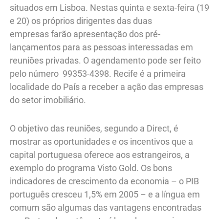
situados em Lisboa. Nestas quinta e sexta-feira (19
e 20) os próprios dirigentes das duas
empresas farão apresentação dos pré-
lançamentos para as pessoas interessadas em
reuniões privadas. O agendamento pode ser feito
pelo número 99353-4398. Recife é a primeira
localidade do País a receber a ação das empresas
do setor imobiliário.
O objetivo das reuniões, segundo a Direct, é
mostrar as oportunidades e os incentivos que a
capital portuguesa oferece aos estrangeiros, a
exemplo do programa Visto Gold. Os bons
indicadores de crescimento da economia – o PIB
português cresceu 1,5% em 2005 – e a língua em
comum são algumas das vantagens encontradas