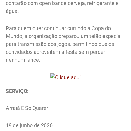
contarão com open bar de cerveja, refrigerante e
água.
Para quem quer continuar curtindo a Copa do
Mundo, a organização preparou um telão especial
para transmissão dos jogos, permitindo que os
convidados aproveitem a festa sem perder
nenhum lance.
SERVIÇO:
Arraiá É Só Querer
19 de junho de 2026