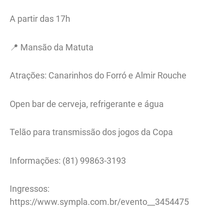
A partir das 17h
📍 Mansão da Matuta
Atrações: Canarinhos do Forró e Almir Rouche
Open bar de cerveja, refrigerante e água
Telão para transmissão dos jogos da Copa
Informações: (81) 99863-3193
Ingressos:
https://www.sympla.com.br/evento__3454475