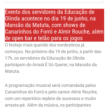
Evento dos servidores da Educação de
Olinda acontece no dia 19 de junho, na
Mansão da Matuta, com shows de
Canarinhos do Forró e Almir Rouche, além
de open bar e telão para os jogos
O festejo mais querido dos nordestinos já
começou. No próximo dia 19 de junho, a partir das
17h, os servidores da Educação de Olinda
participam do Arraiá É Só Querer, na Mansão da
Matuta.
A programação musical será comandada pelos
Canarinhos do Forró e pelo cantor Almir Rouche,
com um repertório repleto de sucessos e muito
arrasta-pé. Além da música, os participantes