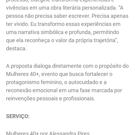
vivências em uma obra literária personalizada. “A
pessoa não precisa saber escrever. Precisa apenas
ter vivido. Eu transformo essas experiências em
uma narrativa simbólica e profunda, permitindo
que ela reconheça o valor da própria trajetória”,
destaca.
A proposta dialoga diretamente com o propósito do
Mulheres 40+, evento que busca fortalecer o
protagonismo feminino, o autocuidado e a
reconexão emocional em uma fase marcada por
reinvenções pessoais e profissionais.
SERVIÇO:
Mulheres 40+ por Alessandra Pires