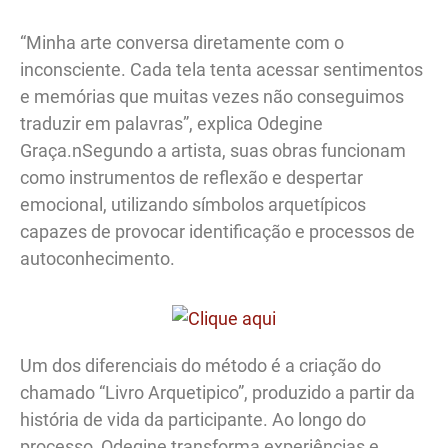
“Minha arte conversa diretamente com o
inconsciente. Cada tela tenta acessar sentimentos
e memórias que muitas vezes não conseguimos
traduzir em palavras”, explica Odegine
Graça.nSegundo a artista, suas obras funcionam
como instrumentos de reflexão e despertar
emocional, utilizando símbolos arquetípicos
capazes de provocar identificação e processos de
autoconhecimento.
Um dos diferenciais do método é a criação do
chamado “Livro Arquetipico”, produzido a partir da
história de vida da participante. Ao longo do
processo, Odegine transforma experiências e