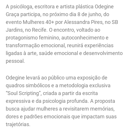
A psicóloga, escritora e artista plástica Odegine
Graça participa, no próximo dia 8 de junho, do
evento Mulheres 40+ por Alessandra Pires, no SB
Jardins, no Recife. O encontro, voltado ao
protagonismo feminino, autoconhecimento e
transformação emocional, reunirá experiências
ligadas à arte, saúde emocional e desenvolvimento
pessoal.
Odegine levará ao público uma exposição de
quadros simbólicos e a metodologia exclusiva
“Soul Scripting”, criada a partir da escrita
expressiva e da psicologia profunda. A proposta
busca ajudar mulheres a revisitarem memórias,
dores e padrões emocionais que impactam suas
trajetórias.