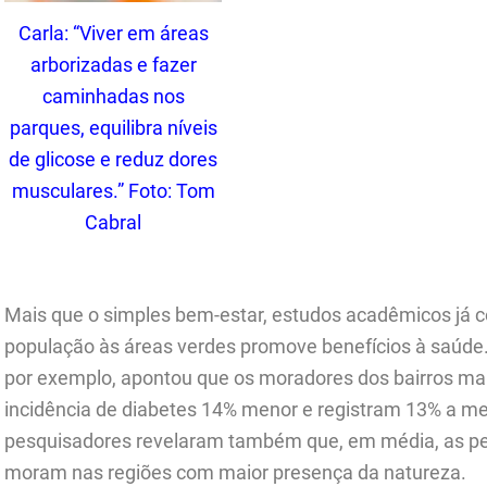
Carla: “Viver em áreas
arborizadas e fazer
caminhadas nos
parques, equilibra níveis
de glicose e reduz dores
musculares.” Foto: Tom
Cabral
.
Mais que o simples bem-estar, estudos acadêmicos já
população às áreas verdes promove benefícios à saúde
por exemplo, apontou que os moradores dos bairros ma
incidência de diabetes 14% menor e registram 13% a me
pesquisadores revelaram também que, em média, as pe
moram nas regiões com maior presença da natureza.