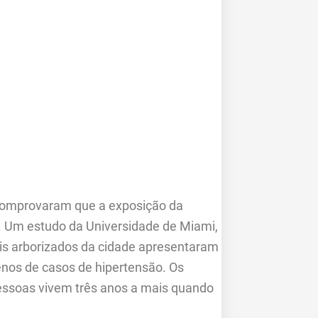
 comprovaram que a exposição da
. Um estudo da Universidade de Miami,
is arborizados da cidade apresentaram
nos de casos de hipertensão. Os
ssoas vivem três anos a mais quando