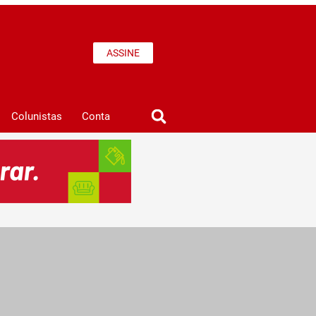
ASSINE
Colunistas
Conta