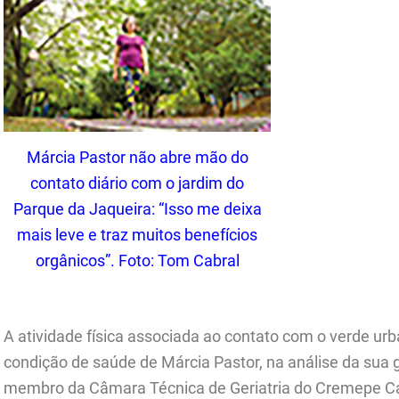
Márcia Pastor não abre mão do
contato diário com o jardim do
Parque da Jaqueira: “Isso me deixa
mais leve e traz muitos benefícios
orgânicos”. Foto: Tom Cabral
.
A atividade física associada ao contato com o verde urb
condição de saúde de Márcia Pastor, na análise da sua g
membro da Câmara Técnica de Geriatria do Cremepe Car