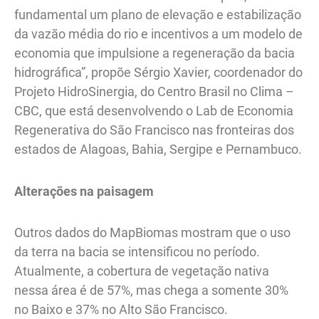
fundamental um plano de elevação e estabilização
da vazão média do rio e incentivos a um modelo de
economia que impulsione a regeneração da bacia
hidrográfica”, propõe Sérgio Xavier, coordenador do
Projeto HidroSinergia, do Centro Brasil no Clima –
CBC, que está desenvolvendo o Lab de Economia
Regenerativa do São Francisco nas fronteiras dos
estados de Alagoas, Bahia, Sergipe e Pernambuco.
Alterações na paisagem
Outros dados do MapBiomas mostram que o uso
da terra na bacia se intensificou no período.
Atualmente, a cobertura de vegetação nativa
nessa área é de 57%, mas chega a somente 30%
no Baixo e 37% no Alto São Francisco.