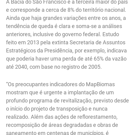
A Bacia do São Francisco é a terceira maior do país
e corresponde a cerca de 8% do território nacional.
Ainda que haja grandes variações entre os anos, a
tendência de queda é clara e soma-se a análises
anteriores, inclusive do governo federal. Estudo
feito em 2013 pela extinta Secretaria de Assuntos
Estratégicos da Presidência, por exemplo, indicava
que poderia haver uma perda de até 65% da vazão
até 2040, com base no registro de 2005.
“Os preocupantes indicadores do MapBiomas
mostram que é urgente a implantação de um
profundo programa de revitalização, previsto desde
o início do projeto de transposição e nunca
realizado. Além das ações de reflorestamento,
recomposição de áreas degradadas e obras de
saneamento em centenas de municípios, é