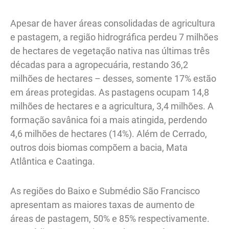
Apesar de haver áreas consolidadas de agricultura
e pastagem, a região hidrográfica perdeu 7 milhões
de hectares de vegetação nativa nas últimas três
décadas para a agropecuária, restando 36,2
milhões de hectares – desses, somente 17% estão
em áreas protegidas. As pastagens ocupam 14,8
milhões de hectares e a agricultura, 3,4 milhões. A
formação savânica foi a mais atingida, perdendo
4,6 milhões de hectares (14%). Além de Cerrado,
outros dois biomas compõem a bacia, Mata
Atlântica e Caatinga.
As regiões do Baixo e Submédio São Francisco
apresentam as maiores taxas de aumento de
áreas de pastagem, 50% e 85% respectivamente.