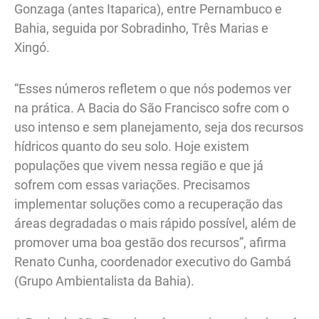
Gonzaga (antes Itaparica), entre Pernambuco e
Bahia, seguida por Sobradinho, Três Marias e
Xingó.
“Esses números refletem o que nós podemos ver
na prática. A Bacia do São Francisco sofre com o
uso intenso e sem planejamento, seja dos recursos
hídricos quanto do seu solo. Hoje existem
populações que vivem nessa região e que já
sofrem com essas variações. Precisamos
implementar soluções como a recuperação das
áreas degradadas o mais rápido possível, além de
promover uma boa gestão dos recursos”, afirma
Renato Cunha, coordenador executivo do Gambá
(Grupo Ambientalista da Bahia).