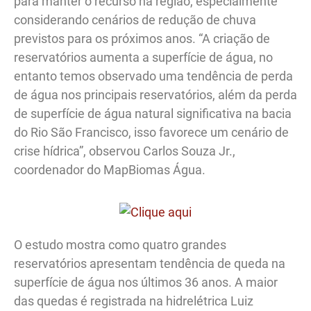
para manter o recurso na região, especialmente
considerando cenários de redução de chuva
previstos para os próximos anos. “A criação de
reservatórios aumenta a superfície de água, no
entanto temos observado uma tendência de perda
de água nos principais reservatórios, além da perda
de superfície de água natural significativa na bacia
do Rio São Francisco, isso favorece um cenário de
crise hídrica”, observou Carlos Souza Jr.,
coordenador do MapBiomas Água.
O estudo mostra como quatro grandes
reservatórios apresentam tendência de queda na
superfície de água nos últimos 36 anos. A maior
das quedas é registrada na hidrelétrica Luiz