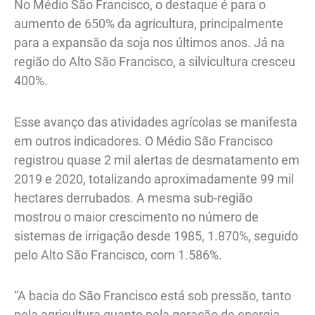
No Médio São Francisco, o destaque é para o
aumento de 650% da agricultura, principalmente
para a expansão da soja nos últimos anos. Já na
região do Alto São Francisco, a silvicultura cresceu
400%.
Esse avanço das atividades agrícolas se manifesta
em outros indicadores. O Médio São Francisco
registrou quase 2 mil alertas de desmatamento em
2019 e 2020, totalizando aproximadamente 99 mil
hectares derrubados. A mesma sub-região
mostrou o maior crescimento no número de
sistemas de irrigação desde 1985, 1.870%, seguido
pelo Alto São Francisco, com 1.586%.
“A bacia do São Francisco está sob pressão, tanto
pela agricultura quanto pela geração de energia,