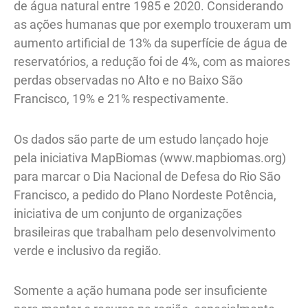
de água natural entre 1985 e 2020. Considerando
as ações humanas que por exemplo trouxeram um
aumento artificial de 13% da superfície de água de
reservatórios, a redução foi de 4%, com as maiores
perdas observadas no Alto e no Baixo São
Francisco, 19% e 21% respectivamente.
Os dados são parte de um estudo lançado hoje
pela iniciativa MapBiomas (www.mapbiomas.org)
para marcar o Dia Nacional de Defesa do Rio São
Francisco, a pedido do Plano Nordeste Potência,
iniciativa de um conjunto de organizações
brasileiras que trabalham pelo desenvolvimento
verde e inclusivo da região.
Somente a ação humana pode ser insuficiente