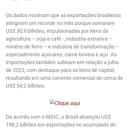
Os dados mostram que as exportações brasileiras
atingiram um recorde no mês porque somaram
US$ 30,9 bilhões, impulsionadas por itens da
agricultura – soja e café -, indústria extrativa –
minério de ferro – e indústria de transformação –
especialmente açúcares, carne bovina e aço. As
importações também subiram em relação a julho
de 2023, com destaque para os bens de capital,
resultando em uma corrente comercial de cerca de
US$ 54,2 bilhões.
De acordo com o MDIC, o Brasil alcançou US$
198,2 bilhões em exportações no acumulado do