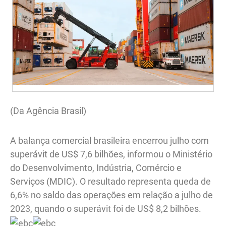
(Da Agência Brasil)
A balança comercial brasileira encerrou julho com
superávit de US$ 7,6 bilhões, informou o Ministério
do Desenvolvimento, Indústria, Comércio e
Serviços (MDIC). O resultado representa queda de
6,6% no saldo das operações em relação a julho de
2023, quando o superávit foi de US$ 8,2 bilhões.