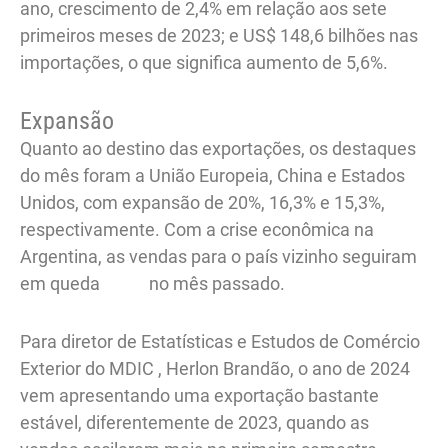
ano, crescimento de 2,4% em relação aos sete
primeiros meses de 2023; e US$ 148,6 bilhões nas
importações, o que significa aumento de 5,6%.
Expansão
Quanto ao destino das exportações, os destaques
do mês foram a União Europeia, China e Estados
Unidos, com expansão de 20%, 16,3% e 15,3%,
respectivamente. Com a crise econômica na
Argentina, as vendas para o país vizinho seguiram
em queda no mês passado.
Para diretor de Estatísticas e Estudos de Comércio
Exterior do MDIC , Herlon Brandão, o ano de 2024
vem apresentando uma exportação bastante
estável, diferentemente de 2023, quando as