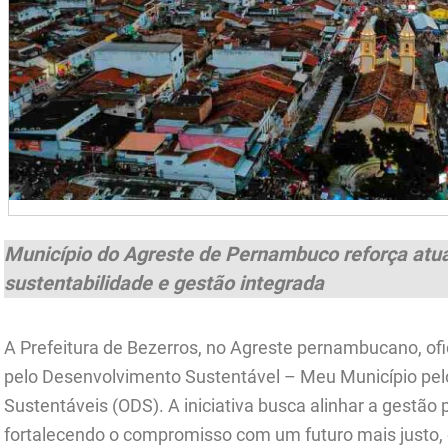
Município do Agreste de Pernambuco reforça atua
sustentabilidade e gestão integrada
A Prefeitura de Bezerros, no Agreste pernambucano, ofi
pelo Desenvolvimento Sustentável – Meu Município pel
Sustentáveis (ODS). A iniciativa busca alinhar a gestão 
fortalecendo o compromisso com um futuro mais justo,