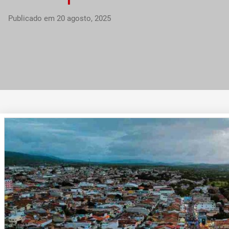
Publicado em
20 agosto, 2025