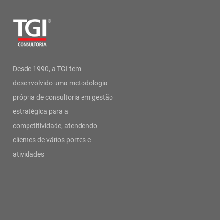
Desde 1990, a TGI tem
desenvolvido uma metodologia
própria de consultoria em gestão
estratégica para a
competitividade, atendendo
clientes de vários portes e
atividades