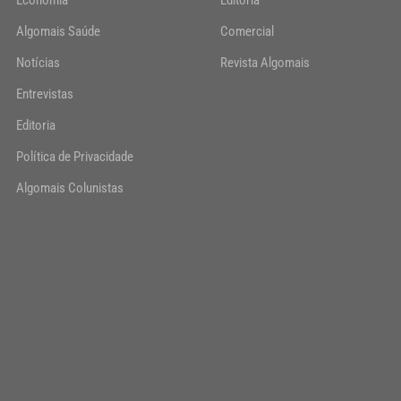
Economia
Editoria
Algomais Saúde
Comercial
Notícias
Revista Algomais
Entrevistas
Editoria
Política de Privacidade
Algomais Colunistas