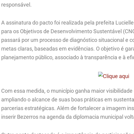
responsável.
A assinatura do pacto foi realizada pela prefeita Luciel
para os Objetivos de Desenvolvimento Sustentável (CNO
passará por um processo de diagnóstico situacional e 
metas claras, baseadas em evidências. O objetivo é gar
planejamento público, associado à transparência e à efi
Com essa medida, o município ganha maior visibilidade 
ampliando o alcance de suas boas práticas em sustenta
parcerias estratégicas. Além de fortalecer a imagem insti
inserir Bezerros na agenda da diplomacia municipal vol