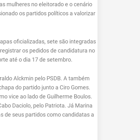
as mulheres no eleitorado e o cenário
ionado os partidos políticos a valorizar
apas oficializadas, sete são integradas
 registrar os pedidos de candidatura no
rte até o dia 17 de setembro.
eraldo Alckmin pelo PSDB. A também
chapa do partido junto a Ciro Gomes.
omo vice ao lado de Guilherme Boulos.
abo Daciolo, pelo Patriota. Já Marina
s de seus partidos como candidatas a