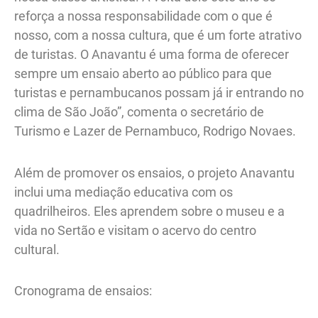
reforça a nossa responsabilidade com o que é
nosso, com a nossa cultura, que é um forte atrativo
de turistas. O Anavantu é uma forma de oferecer
sempre um ensaio aberto ao público para que
turistas e pernambucanos possam já ir entrando no
clima de São João”, comenta o secretário de
Turismo e Lazer de Pernambuco, Rodrigo Novaes.
Além de promover os ensaios, o projeto Anavantu
inclui uma mediação educativa com os
quadrilheiros. Eles aprendem sobre o museu e a
vida no Sertão e visitam o acervo do centro
cultural.
Cronograma de ensaios: