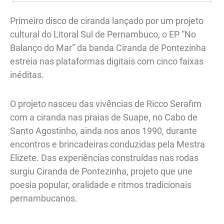
Primeiro disco de ciranda lançado por um projeto
cultural do Litoral Sul de Pernambuco, o EP “No
Balanço do Mar” da banda Ciranda de Pontezinha
estreia nas plataformas digitais com cinco faixas
inéditas.
O projeto nasceu das vivências de Ricco Serafim
com a ciranda nas praias de Suape, no Cabo de
Santo Agostinho, ainda nos anos 1990, durante
encontros e brincadeiras conduzidas pela Mestra
Elizete. Das experiências construídas nas rodas
surgiu Ciranda de Pontezinha, projeto que une
poesia popular, oralidade e ritmos tradicionais
pernambucanos.