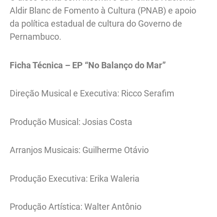
Aldir Blanc de Fomento à Cultura (PNAB) e apoio
da política estadual de cultura do Governo de
Pernambuco.
Ficha Técnica – EP “No Balanço do Mar”
Direção Musical e Executiva: Ricco Serafim
Produção Musical: Josias Costa
Arranjos Musicais: Guilherme Otávio
Produção Executiva: Erika Waleria
Produção Artística: Walter Antônio