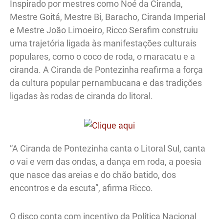
Inspirado por mestres como Noé da Ciranda,
Mestre Goitá, Mestre Bi, Baracho, Ciranda Imperial
e Mestre João Limoeiro, Ricco Serafim construiu
uma trajetória ligada às manifestações culturais
populares, como o coco de roda, o maracatu e a
ciranda. A Ciranda de Pontezinha reafirma a força
da cultura popular pernambucana e das tradições
ligadas às rodas de ciranda do litoral.
“A Ciranda de Pontezinha canta o Litoral Sul, canta
o vai e vem das ondas, a dança em roda, a poesia
que nasce das areias e do chão batido, dos
encontros e da escuta”, afirma Ricco.
O disco conta com incentivo da Política Nacional