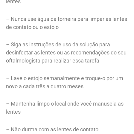
lentes
– Nunca use água da torneira para limpar as lentes
de contato ou o estojo
– Siga as instruções de uso da solução para
desinfectar as lentes ou as recomendações do seu
oftalmologista para realizar essa tarefa
– Lave o estojo semanalmente e troque-o por um
novo a cada três a quatro meses
– Mantenha limpo o local onde você manuseia as
lentes
– Não durma com as lentes de contato