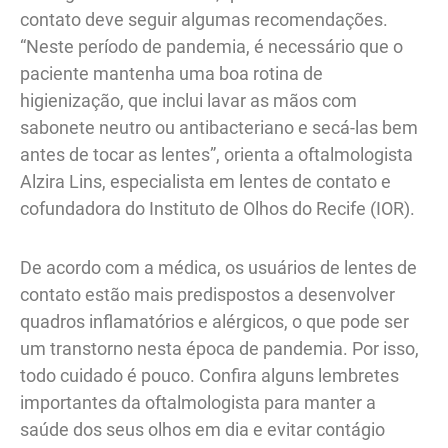
contato deve seguir algumas recomendações.
“Neste período de pandemia, é necessário que o
paciente mantenha uma boa rotina de
higienização, que inclui lavar as mãos com
sabonete neutro ou antibacteriano e secá-las bem
antes de tocar as lentes”, orienta a oftalmologista
Alzira Lins, especialista em lentes de contato e
cofundadora do Instituto de Olhos do Recife (IOR).
De acordo com a médica, os usuários de lentes de
contato estão mais predispostos a desenvolver
quadros inflamatórios e alérgicos, o que pode ser
um transtorno nesta época de pandemia. Por isso,
todo cuidado é pouco. Confira alguns lembretes
importantes da oftalmologista para manter a
saúde dos seus olhos em dia e evitar contágio