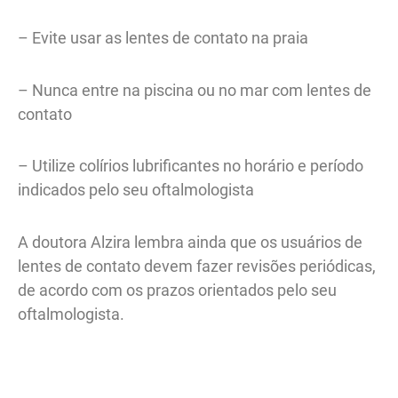
– Evite usar as lentes de contato na praia
– Nunca entre na piscina ou no mar com lentes de
contato
– Utilize colírios lubrificantes no horário e período
indicados pelo seu oftalmologista
A doutora Alzira lembra ainda que os usuários de
lentes de contato devem fazer revisões periódicas,
de acordo com os prazos orientados pelo seu
oftalmologista.