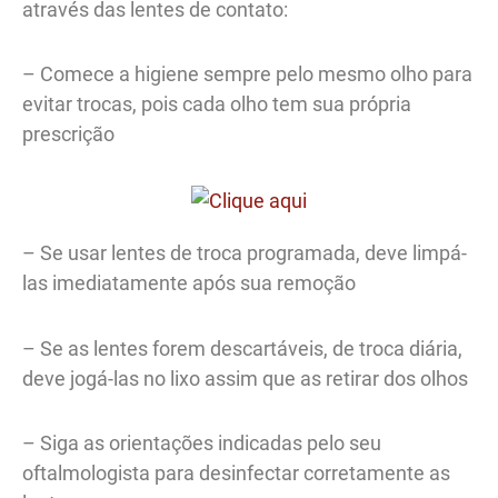
através das lentes de contato:
– Comece a higiene sempre pelo mesmo olho para
evitar trocas, pois cada olho tem sua própria
prescrição
– Se usar lentes de troca programada, deve limpá-
las imediatamente após sua remoção
– Se as lentes forem descartáveis, de troca diária,
deve jogá-las no lixo assim que as retirar dos olhos
– Siga as orientações indicadas pelo seu
oftalmologista para desinfectar corretamente as