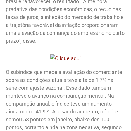
brasileira favoreceu o resultado. “A melhora
gradativa das condições econômicas, o recuo nas
taxas de juros, a inflexão do mercado de trabalho e
a trajetória favorável da inflação proporcionaram
uma elevação da confiança do empresário no curto
prazo”, disse.
O subíndice que mede a avaliação do comerciante
sobre as condições atuais teve alta de 1,7% na
série com ajuste sazonal. Esse dado também
manteve o avanço na comparação mensal. Na
comparação anual, o índice teve um aumento
ainda maior: 41,9%. Apesar do aumento, o índice
somou 53 pontos em janeiro, abaixo dos 100
pontos, portanto ainda na zona negativa, segundo