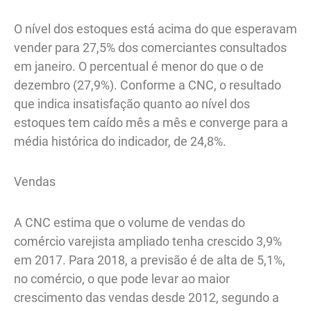
O nível dos estoques está acima do que esperavam
vender para 27,5% dos comerciantes consultados
em janeiro. O percentual é menor do que o de
dezembro (27,9%). Conforme a CNC, o resultado
que indica insatisfação quanto ao nível dos
estoques tem caído mês a mês e converge para a
média histórica do indicador, de 24,8%.
Vendas
A CNC estima que o volume de vendas do
comércio varejista ampliado tenha crescido 3,9%
em 2017. Para 2018, a previsão é de alta de 5,1%,
no comércio, o que pode levar ao maior
crescimento das vendas desde 2012, segundo a