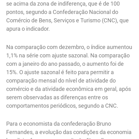
se acima da zona de indiferença, que é de 100
pontos, segundo a Confederação Nacional do
Comércio de Bens, Serviços e Turismo (CNC), que
apura o indicador.
Na comparação com dezembro, o índice aumentou
1,1% na série com ajuste sazonal. Na comparação
com a janeiro do ano passado, o aumento foi de
15%. O ajuste sazonal é feito para permitir a
comparação mensal do nível de atividade do
comércio e da atividade econômica em geral, após
serem observadas as diferenças entre os
comportamentos periódicos, segundo a CNC.
Para o economista da confederação Bruno
Fernandes, a evolução das condições da economia