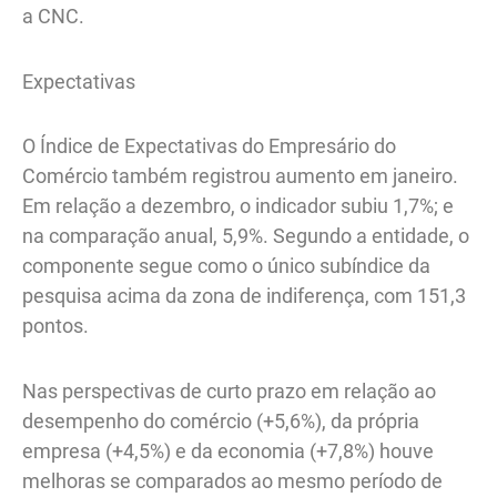
a CNC.
Expectativas
O Índice de Expectativas do Empresário do
Comércio também registrou aumento em janeiro.
Em relação a dezembro, o indicador subiu 1,7%; e
na comparação anual, 5,9%. Segundo a entidade, o
componente segue como o único subíndice da
pesquisa acima da zona de indiferença, com 151,3
pontos.
Nas perspectivas de curto prazo em relação ao
desempenho do comércio (+5,6%), da própria
empresa (+4,5%) e da economia (+7,8%) houve
melhoras se comparados ao mesmo período de