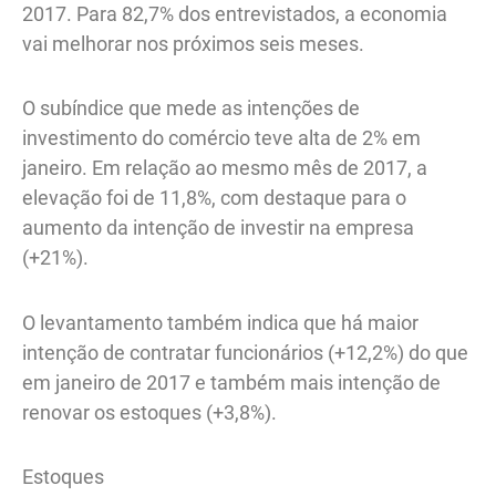
2017. Para 82,7% dos entrevistados, a economia
vai melhorar nos próximos seis meses.
O subíndice que mede as intenções de
investimento do comércio teve alta de 2% em
janeiro. Em relação ao mesmo mês de 2017, a
elevação foi de 11,8%, com destaque para o
aumento da intenção de investir na empresa
(+21%).
O levantamento também indica que há maior
intenção de contratar funcionários (+12,2%) do que
em janeiro de 2017 e também mais intenção de
renovar os estoques (+3,8%).
Estoques