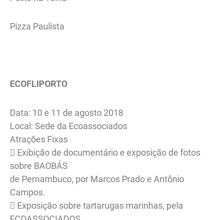
Pizza Paulista
ECOFLIPORTO
Data: 10 e 11 de agosto 2018
Local: Sede da Ecoassociados
Atrações Fixas
 Exibição de documentário e exposição de fotos
sobre BAOBÁS
de Pernambuco, por Marcos Prado e Antônio
Campos.
 Exposição sobre tartarugas marinhas, pela
ECOASSOCIADOS.