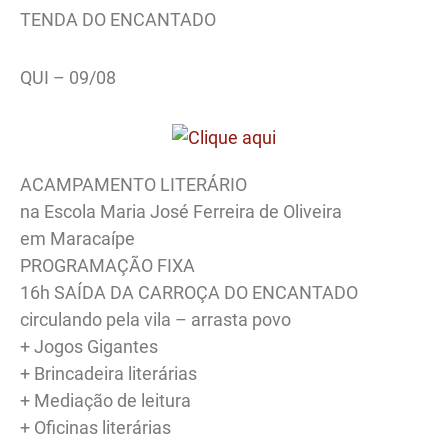
TENDA DO ENCANTADO
QUI – 09/08
ACAMPAMENTO LITERÁRIO
na Escola Maria José Ferreira de Oliveira
em Maracaípe
PROGRAMAÇÃO FIXA
16h SAÍDA DA CARROÇA DO ENCANTADO
circulando pela vila – arrasta povo
+ Jogos Gigantes
+ Brincadeira literárias
+ Mediação de leitura
+ Oficinas literárias