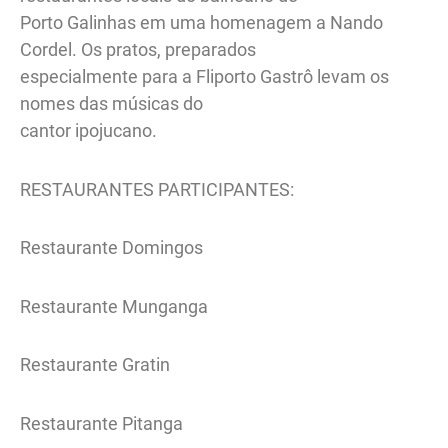
Porto Galinhas em uma homenagem a Nando
Cordel. Os pratos, preparados
especialmente para a Fliporto Gastrô levam os
nomes das músicas do
cantor ipojucano.
RESTAURANTES PARTICIPANTES:
Restaurante Domingos
Restaurante Munganga
Restaurante Gratin
Restaurante Pitanga