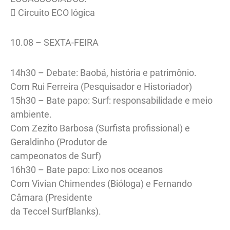
 Circuito ECO lógica
10.08 – SEXTA-FEIRA
14h30 – Debate: Baobá, história e patrimônio.
Com Rui Ferreira (Pesquisador e Historiador)
15h30 – Bate papo: Surf: responsabilidade e meio
ambiente.
Com Zezito Barbosa (Surfista profissional) e
Geraldinho (Produtor de
campeonatos de Surf)
16h30 – Bate papo: Lixo nos oceanos
Com Vivian Chimendes (Bióloga) e Fernando
Câmara (Presidente
da Teccel SurfBlanks).