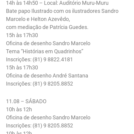
14h às 14h50 – Local: Auditório Muru-Muru
Bate papo Ilustrado com os ilustradores Sandro
Marcelo e Helton Azevêdo,
com mediação de Patrícia Guedes.
15h às 17h30
Oficina de desenho Sandro Marcelo
Tema “Histórias em Quadrinhos”
Inscrições: (81) 9 8822.4181
15h às 17h30
Oficina de desenho André Santana
Inscrições: (81) 9 8205.8852
11.08 – SÁBADO
10h às 12h
Oficina de desenho Sandro Marcelo
Inscrições: (81) 9 8205.8852
10h às 12h