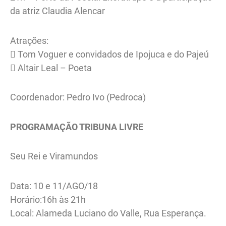
da atriz Claudia Alencar
Atrações:
 Tom Voguer e convidados de Ipojuca e do Pajeú
 Altair Leal – Poeta
Coordenador: Pedro Ivo (Pedroca)
PROGRAMAÇÃO TRIBUNA LIVRE
Seu Rei e Viramundos
Data: 10 e 11/AGO/18
Horário:16h às 21h
Local: Alameda Luciano do Valle, Rua Esperança.