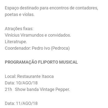
Espaço destinado para encontros de contadores,
poetas e violas.
Atrações fixas:
Vinícius Viramundos e convidados.
Literatrupe.
Coordenador: Pedro Ivo (Pedroca)
PROGRAMAÇÃO FLIPORTO MUSICAL
Local: Restaurante Itaoca
Data: 10/AGO/18
21h Show banda Vintage Pepper.
Data: 11/AGO/18