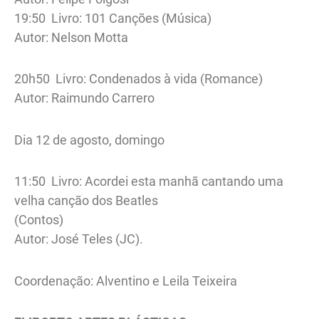
19:50 Livro: 101 Canções (Música)
Autor: Nelson Motta
20h50 Livro: Condenados à vida (Romance)
Autor: Raimundo Carrero
Dia 12 de agosto, domingo
11:50 Livro: Acordei esta manhã cantando uma
velha canção dos Beatles
(Contos)
Autor: José Teles (JC).
Coordenação: Alventino e Leila Teixeira