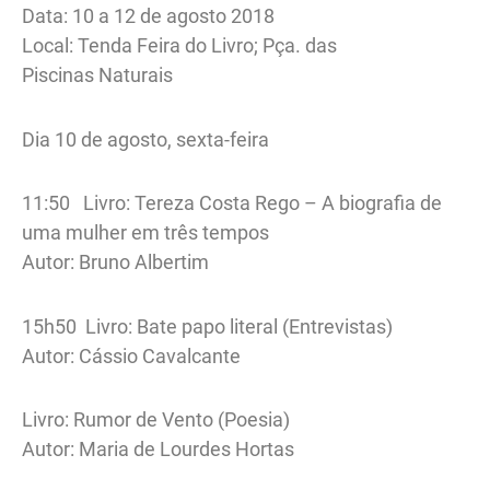
Data: 10 a 12 de agosto 2018
Local: Tenda Feira do Livro; Pça. das
Piscinas Naturais
Dia 10 de agosto, sexta-feira
11:50 Livro: Tereza Costa Rego – A biografia de
uma mulher em três tempos
Autor: Bruno Albertim
15h50 Livro: Bate papo literal (Entrevistas)
Autor: Cássio Cavalcante
Livro: Rumor de Vento (Poesia)
Autor: Maria de Lourdes Hortas