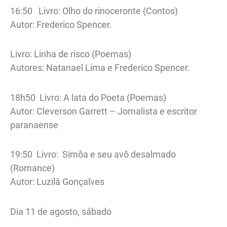
16:50 Livro: Olho do rinoceronte (Contos)
Autor: Frederico Spencer.
Livro: Linha de risco (Poemas)
Autores: Natanael Lima e Frederico Spencer.
18h50 Livro: A lata do Poeta (Poemas)
Autor: Cleverson Garrett – Jornalista e escritor
paranaense
19:50 Livro: Simôa e seu avô desalmado
(Romance)
Autor: Luzilá Gonçalves
Dia 11 de agosto, sábado