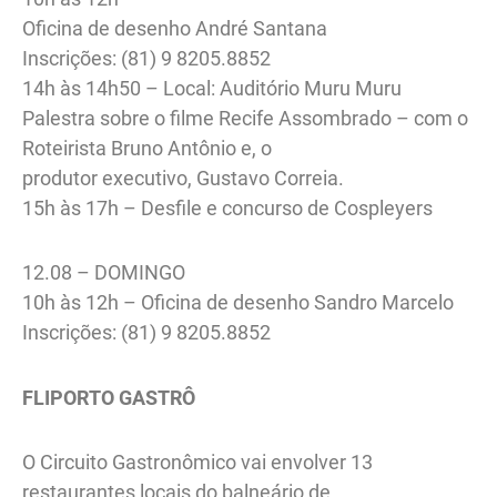
Oficina de desenho André Santana
Inscrições: (81) 9 8205.8852
14h às 14h50 – Local: Auditório Muru Muru
Palestra sobre o filme Recife Assombrado – com o
Roteirista Bruno Antônio e, o
produtor executivo, Gustavo Correia.
15h às 17h – Desfile e concurso de Cospleyers
12.08 – DOMINGO
10h às 12h – Oficina de desenho Sandro Marcelo
Inscrições: (81) 9 8205.8852
FLIPORTO GASTRÔ
O Circuito Gastronômico vai envolver 13
restaurantes locais do balneário de