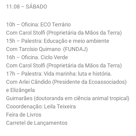
11.08 – SÁBADO
10h – Oficina: ECO Terrário
Com Carol Stolfi (Proprietária da Mãos da Terra)
15h – Palestra: Educação e meio ambiente
Com Tarcísio Quimano (FUNDAJ)
16h – Oficina. Ciclo Verde
Com Carol Stolfi (Proprietária da Mãos da Terra)
17h – Palestra: Vida marinha: luta e história.
Com Arlei Cândido (Presidente da Ecoassociados)
e Elizângela
Guimarães (doutoranda em ciência animal tropical)
Cooordenação: Leila Teixeira
Feira de Livros
Carretel de Lançamentos