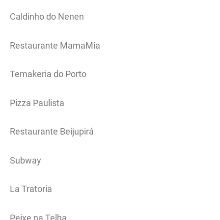
Caldinho do Nenen
Restaurante MamaMia
Temakeria do Porto
Pizza Paulista
Restaurante Beijupirá
Subway
La Tratoria
Peixe na Telha