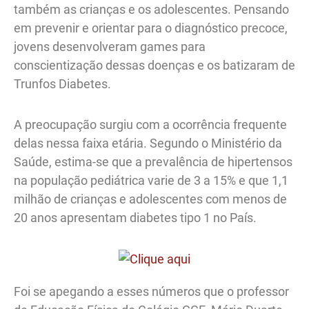
também as crianças e os adolescentes. Pensando
em prevenir e orientar para o diagnóstico precoce,
jovens desenvolveram games para
conscientização dessas doenças e os batizaram de
Trunfos Diabetes.
A preocupação surgiu com a ocorrência frequente
delas nessa faixa etária. Segundo o Ministério da
Saúde, estima-se que a prevalência de hipertensos
na população pediátrica varie de 3 a 15% e que 1,1
milhão de crianças e adolescentes com menos de
20 anos apresentam diabetes tipo 1 no País.
Foi se apegando a esses números que o professor