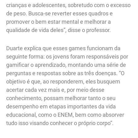
crianças e adolescentes, sobretudo com o excesso
de peso. Busca-se reverter esses quadros e
promover o bem estar mental e melhorar a
qualidade de vida deles”, disse o professor.
Duarte explica que esses games funcionam da
seguinte forma: os jovens foram responsáveis por
gamificar o aprendizado, montando uma série de
perguntas e respostas sobre as três doenças. “O
objetivo é que, ao responderem, eles busquem
acertar cada vez mais e, por meio desse
conhecimento, possam melhorar tanto o seu
desempenho em etapas importantes da vida
educacional, como o ENEM, bem como absorver
tudo isso visando conhecer o próprio corpo”.