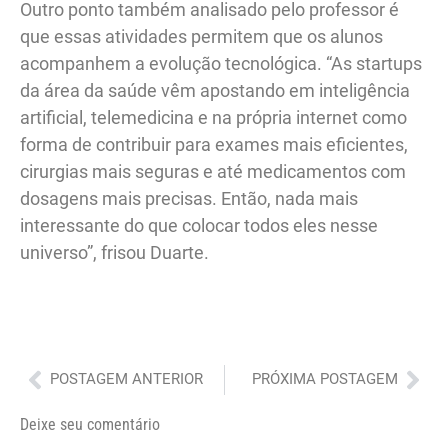
Outro ponto também analisado pelo professor é
que essas atividades permitem que os alunos
acompanhem a evolução tecnológica. “As startups
da área da saúde vêm apostando em inteligência
artificial, telemedicina e na própria internet como
forma de contribuir para exames mais eficientes,
cirurgias mais seguras e até medicamentos com
dosagens mais precisas. Então, nada mais
interessante do que colocar todos eles nesse
universo”, frisou Duarte.
Anterior
Pró
POSTAGEM ANTERIOR
PRÓXIMA POSTAGEM
Deixe seu comentário