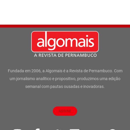
Fundada em 2006, a Algomais é a Revista de Pernambuco. Com
um jornalismo analítico e propositivo, produzimos uma edição
semanal com pautas ousadas e inovadoras.
ASSINE