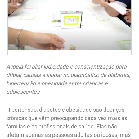
A ideia foi aliar ludicidade e conscientização para
driblar causas e ajudar no diagnóstico de diabetes,
hipertensão e obesidade entre crianças e
adolescentes
Hipertensão, diabetes e obesidade são doenças
crônicas que vêm preocupando cada vez mais as
famílias e os profissionais de saúde. Elas não
afetam apenas as pessoas adultas ou idosas, mas