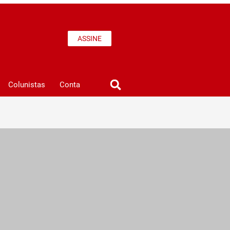
ASSINE
Colunistas
Conta