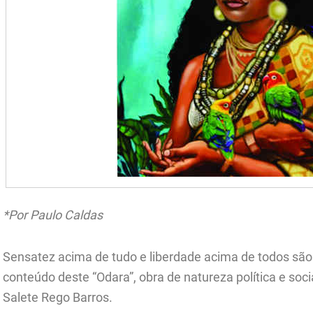
*Por Paulo Caldas
Sensatez acima de tudo e liberdade acima de todos sã
conteúdo deste “Odara”, obra de natureza política e soci
Salete Rego Barros.