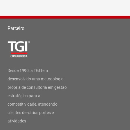
Parceiro
Desde 1990, a TGI tem
desenvolvido uma metodologia
própria de consultoria em gestão
estratégica para a
competitividade, atendendo
clientes de vários portes e
atividades