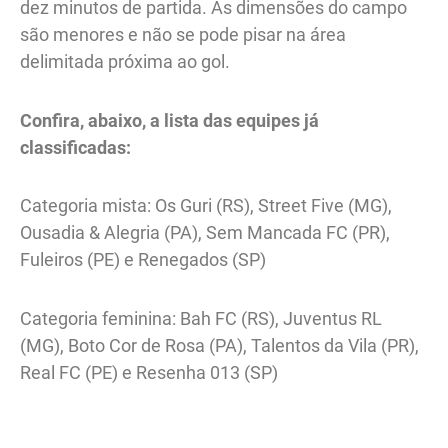
dez minutos de partida. As dimensões do campo
são menores e não se pode pisar na área
delimitada próxima ao gol.
Confira, abaixo, a lista das equipes já
classificadas:
Categoria mista: Os Guri (RS), Street Five (MG),
Ousadia & Alegria (PA), Sem Mancada FC (PR),
Fuleiros (PE) e Renegados (SP)
Categoria feminina: Bah FC (RS), Juventus RL
(MG), Boto Cor de Rosa (PA), Talentos da Vila (PR),
Real FC (PE) e Resenha 013 (SP)