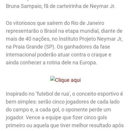
Bruna Sampaio, fã de carteirinha de Neymar Jr.
Os vitoriosos que saírem do Rio de Janeiro
representarão o Brasil na etapa mundial, diante de
mais de 40 nações, no Instituto Projeto Neymar Jr,
na Praia Grande (SP). Os ganhadores da fase
internacional poderão atuar contra o craque e
ainda conhecer a rotina dele na Europa.
Inspirado no ‘futebol de rua’, o conceito esportivo é
bem simples: serão cinco jogadores de cada lado
do campo e, a cada gol, o oponente perde um
jogador. Vence a equipe que fizer cinco gols
primeiro ou aquela que tiver melhor resultado após