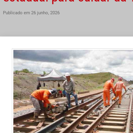
Publicado em
26 junho, 2026