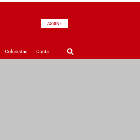
ASSINE
Colunistas
Conta