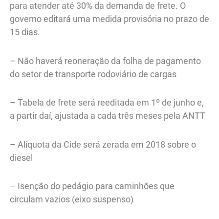
para atender até 30% da demanda de frete. O
governo editará uma medida provisória no prazo de
15 dias.
– Não haverá reoneração da folha de pagamento
do setor de transporte rodoviário de cargas
– Tabela de frete será reeditada em 1º de junho e,
a partir daí, ajustada a cada três meses pela ANTT
– Alíquota da Cide será zerada em 2018 sobre o
diesel
– Isenção do pedágio para caminhões que
circulam vazios (eixo suspenso)