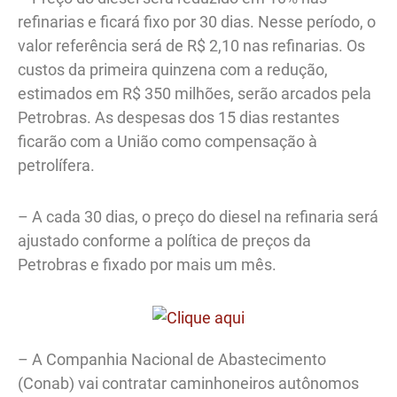
refinarias e ficará fixo por 30 dias. Nesse período, o
valor referência será de R$ 2,10 nas refinarias. Os
custos da primeira quinzena com a redução,
estimados em R$ 350 milhões, serão arcados pela
Petrobras. As despesas dos 15 dias restantes
ficarão com a União como compensação à
petrolífera.
– A cada 30 dias, o preço do diesel na refinaria será
ajustado conforme a política de preços da
Petrobras e fixado por mais um mês.
– A Companhia Nacional de Abastecimento
(Conab) vai contratar caminhoneiros autônomos