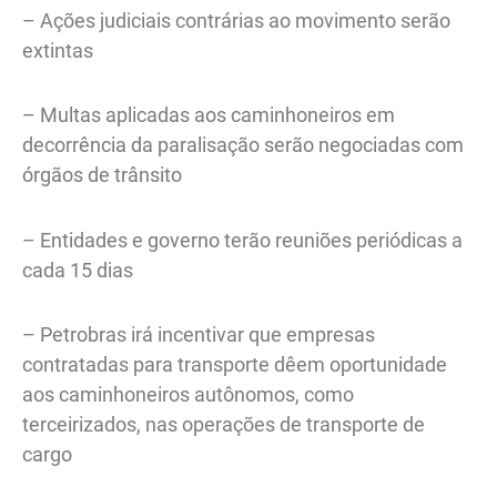
– Ações judiciais contrárias ao movimento serão
extintas
– Multas aplicadas aos caminhoneiros em
decorrência da paralisação serão negociadas com
órgãos de trânsito
– Entidades e governo terão reuniões periódicas a
cada 15 dias
– Petrobras irá incentivar que empresas
contratadas para transporte dêem oportunidade
aos caminhoneiros autônomos, como
terceirizados, nas operações de transporte de
cargo