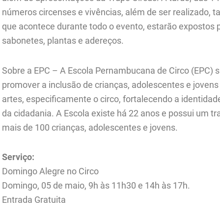
números circenses e vivências, além de ser realizado, ta
que acontece durante todo o evento, estarão expostos 
sabonetes, plantas e adereços.
Sobre a EPC – A Escola Pernambucana de Circo (EPC) s
promover a inclusão de crianças, adolescentes e jovens
artes, especificamente o circo, fortalecendo a identidade 
da cidadania. A Escola existe há 22 anos e possui um t
mais de 100 crianças, adolescentes e jovens.
Serviço:
Domingo Alegre no Circo
Domingo, 05 de maio, 9h às 11h30 e 14h às 17h.
Entrada Gratuita