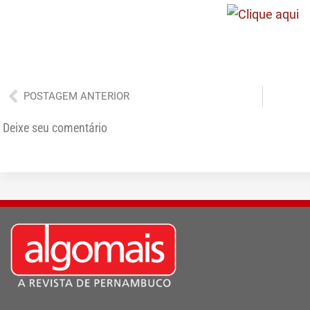
Anterior
POSTAGEM ANTERIOR
Deixe seu comentário