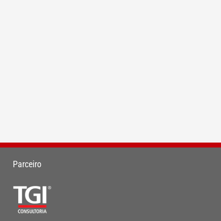
Parceiro