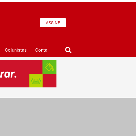
ASSINE
Colunistas
Conta