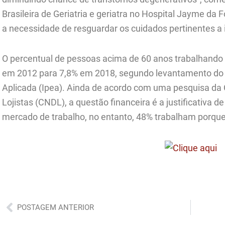
Brasileira de Geriatria e geriatra no Hospital Jayme da 
a necessidade de resguardar os cuidados pertinentes a 
O percentual de pessoas acima de 60 anos trabalhand
em 2012 para 7,8% em 2018, segundo levantamento do 
Aplicada (Ipea). Ainda de acordo com uma pesquisa da 
Lojistas (CNDL), a questão financeira é a justificativa
mercado de trabalho, no entanto, 48% trabalham porque
Anterior
POSTAGEM ANTERIOR