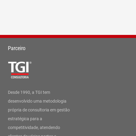
Parceiro
Desde 1990, a TGI tem
desenvolvido uma metodologia
própria de consultoria em gestão
estratégica para a
competitividade, atendendo