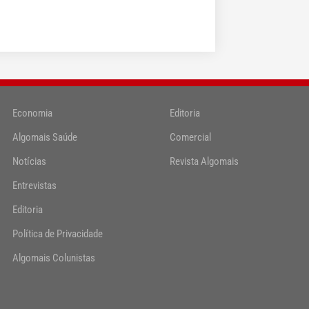
Economia
Editoria
Algomais Saúde
Comercial
Notícias
Revista Algomais
Entrevistas
Editoria
Política de Privacidade
Algomais Colunistas