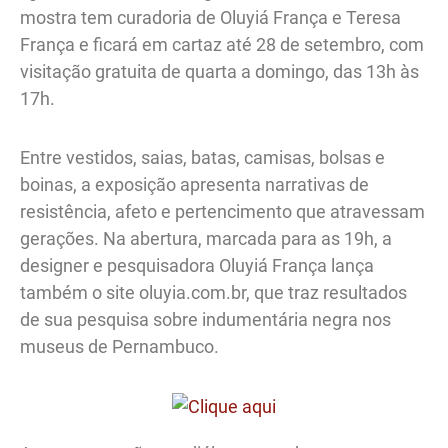
mostra tem curadoria de Oluyiá França e Teresa
França e ficará em cartaz até 28 de setembro, com
visitação gratuita de quarta a domingo, das 13h às
17h.
Entre vestidos, saias, batas, camisas, bolsas e
boinas, a exposição apresenta narrativas de
resistência, afeto e pertencimento que atravessam
gerações. Na abertura, marcada para as 19h, a
designer e pesquisadora Oluyiá França lança
também o site oluyia.com.br, que traz resultados
de sua pesquisa sobre indumentária negra nos
museus de Pernambuco.