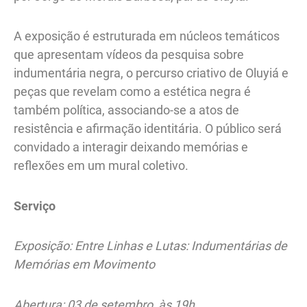
A exposição é estruturada em núcleos temáticos
que apresentam vídeos da pesquisa sobre
indumentária negra, o percurso criativo de Oluyiá e
peças que revelam como a estética negra é
também política, associando-se a atos de
resistência e afirmação identitária. O público será
convidado a interagir deixando memórias e
reflexões em um mural coletivo.
Serviço
Exposição: Entre Linhas e Lutas: Indumentárias de
Memórias em Movimento
Abertura: 03 de setembro, às 19h