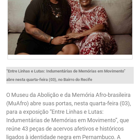
“Entre Linhas e Lutas: Indumentárias de Memórias em Movimento”
abre nesta quarta-feira (03), no Bairro do Recife
O Museu da Abolição e da Memória Afro-brasileira
(MuAfro) abre suas portas, nesta quarta-feira (03),
para a exposição “Entre Linhas e Lutas:
Indumentárias de Memórias em Movimento”, que
reúne 43 peças de acervos afetivos e históricos
ligados à identidade negra em Pernambuco. A