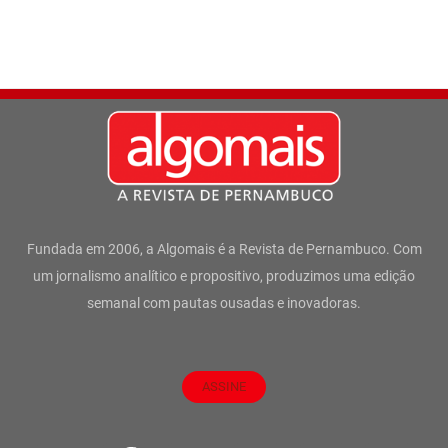
Fundada em 2006, a Algomais é a Revista de Pernambuco. Com
um jornalismo analítico e propositivo, produzimos uma edição
semanal com pautas ousadas e inovadoras.
ASSINE