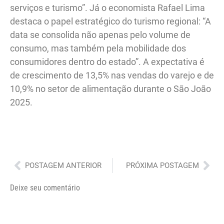
serviços e turismo”. Já o economista Rafael Lima
destaca o papel estratégico do turismo regional: “A
data se consolida não apenas pelo volume de
consumo, mas também pela mobilidade dos
consumidores dentro do estado”. A expectativa é
de crescimento de 13,5% nas vendas do varejo e de
10,9% no setor de alimentação durante o São João
2025.
Anterior
Pró
POSTAGEM ANTERIOR
PRÓXIMA POSTAGEM
Deixe seu comentário