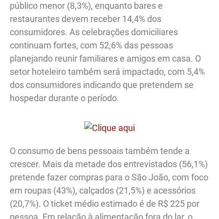
público menor (8,3%), enquanto bares e
restaurantes devem receber 14,4% dos
consumidores. As celebrações domiciliares
continuam fortes, com 52,6% das pessoas
planejando reunir familiares e amigos em casa. O
setor hoteleiro também será impactado, com 5,4%
dos consumidores indicando que pretendem se
hospedar durante o período.
O consumo de bens pessoais também tende a
crescer. Mais da metade dos entrevistados (56,1%)
pretende fazer compras para o São João, com foco
em roupas (43%), calçados (21,5%) e acessórios
(20,7%). O ticket médio estimado é de R$ 225 por
pessoa. Em relação à alimentação fora do lar, o