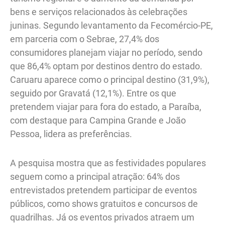
bens e serviços relacionados às celebrações
juninas. Segundo levantamento da Fecomércio-PE,
em parceria com o Sebrae, 27,4% dos
consumidores planejam viajar no período, sendo
que 86,4% optam por destinos dentro do estado.
Caruaru aparece como o principal destino (31,9%),
seguido por Gravatá (12,1%). Entre os que
pretendem viajar para fora do estado, a Paraíba,
com destaque para Campina Grande e João
Pessoa, lidera as preferências.
A pesquisa mostra que as festividades populares
seguem como a principal atração: 64% dos
entrevistados pretendem participar de eventos
públicos, como shows gratuitos e concursos de
quadrilhas. Já os eventos privados atraem um