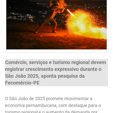
Comércio, serviços e turismo regional devem
registrar crescimento expressivo durante o
São João 2025, aponta pesquisa da
Fecomércio-PE
O São João de 2025 promete movimentar a
economia pernambucana, com destaque para o
turismo regional e o aumento da demanda por