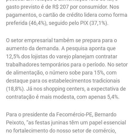
gasto previsto é de R$ 207 por consumidor. Nos
pagamentos, o cartão de crédito lidera como forma
preferida (46,4%), seguido pelo PIX (37,1%).
O setor empresarial também se prepara para o
aumento da demanda. A pesquisa aponta que
12,5% dos lojistas do varejo planejam contratar
trabalhadores temporários para o período. No setor
de alimentação, o número sobe para 15%, com
destaque para os estabelecimentos tradicionais
(18,8%). Já nos shopping centers, a expectativa de
contratação é mais modesta, com apenas 5,4%.
Para o presidente da Fecomércio-PE, Bernardo
Peixoto, “as festas juninas têm um papel essencial
no fortalecimento do nosso setor de comércio,