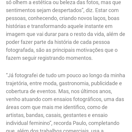
só olhem a estética ou beleza das fotos, mas que
sentimentos sejam despertados”, diz. Estar com
pessoas, conhecendo, criando novos laços, boas
histórias e transformando aquele instante em
imagem que vai durar para o resto da vida, além de
poder fazer parte da história de cada pessoa
fotografada, são as principais motivações que o
fazem seguir registrando momentos.
“Já fotografei de tudo um pouco ao longo da minha
trajetória, entre moda, gastronomia, publicidade e
cobertura de eventos. Mas, nos últimos anos,
venho atuando com ensaios fotográficos, uma das
áreas com que mais me identifico, como de
artistas, bandas, casais, gestantes e ensaio
individual feminino”, recorda Paulo, completando
que, além dos trabalhos comerciais, usa a