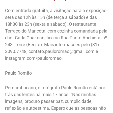
Com entrada gratuita, a visitação para a exposição
será das 12h às 15h (de terça a sábado) e das
18h30 às 23h (sexta e sábado). O restaurante
Terraço do Maricota, com cozinha comandada pela
chef Carla Chakrian, fica na Rua Padre Anchieta, nº
243, Torre (Recife). Mais informações pelo (81)
3090.7748, contato.pauloromao@gmail.com e
instagram.com/pauloromao.
Paulo Romão
Pernambucano, o fotógrafo Paulo Romão está por
trás das lentes há mais 17 anos. “Nas minhas
imagens, procuro passar paz, cumplicidade,
reflexão e autoestima. Espero que as pessoas não