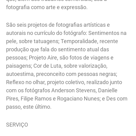
fotografia como arte e expressão.
São seis projetos de fotografias artísticas e
autorais no currículo do fotógrafo: Sentimentos na
pele, sobre tatuagens; Temporalidade, recente
produção que fala do sentimento atual das
pessoas; Projeto Aire, são fotos de viagens e
paisagens; Cor de Luta, sobre valorização,
autoestima, preconceito com pessoas negras;
Reflexo no olhar, projeto coletivo, realizado junto
com os fotógrafos Anderson Stevens, Danielle
Pires, Filipe Ramos e Rogaciano Nunes; e Des com
passo, este último.
SERVIÇO