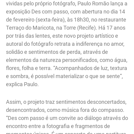
vividas pelo próprio fotógrafo, Paulo Romão lança a
exposição Des com passo, com abertura no dia 14
de fevereiro (sexta-feira), às 18h30, no restaurante
Terraço do Maricota, na Torre (Recife). Há 17 anos
por trás das lentes, este novo projeto artístico e
autoral do fotógrafo retrata a indiferença no amor,
solidão e sentimentos de perda, através de
elementos da natureza personificados, como água,
flores, folha e terra. “Acompanhados de luz, textura
e sombra, é possível materializar o que se sente”,
explica Paulo.
Assim, o projeto traz sentimentos desconcertados,
desencontrados, como música fora do compasso.
“Des com passo é um convite ao diálogo através do
encontro entre a fotografia e fragmentos de