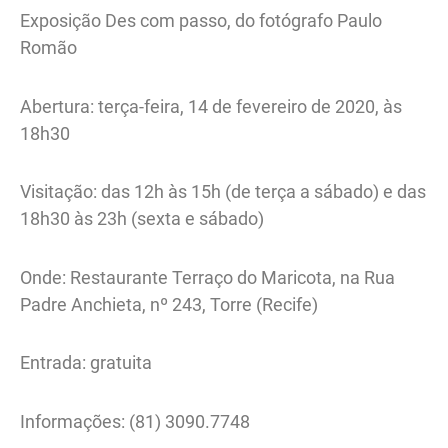
Exposição Des com passo, do fotógrafo Paulo
Romão
Abertura: terça-feira, 14 de fevereiro de 2020, às
18h30
Visitação: das 12h às 15h (de terça a sábado) e das
18h30 às 23h (sexta e sábado)
Onde: Restaurante Terraço do Maricota, na Rua
Padre Anchieta, nº 243, Torre (Recife)
Entrada: gratuita
Informações: (81) 3090.7748