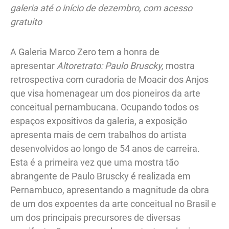
galeria até o início de dezembro, com acesso
gratuito
A Galeria Marco Zero tem a honra de
apresentar
Altoretrato: Paulo Bruscky,
mostra
retrospectiva com curadoria de Moacir dos Anjos
que visa homenagear um dos pioneiros da arte
conceitual pernambucana. Ocupando todos os
espaços expositivos da galeria, a exposição
apresenta mais de cem trabalhos do artista
desenvolvidos ao longo de 54 anos de carreira.
Esta é a primeira vez que uma mostra tão
abrangente de Paulo Bruscky é realizada em
Pernambuco, apresentando a magnitude da obra
de um dos expoentes da arte conceitual no Brasil e
um dos principais precursores de diversas