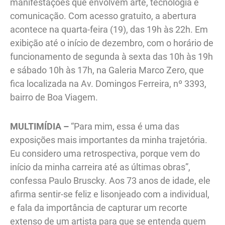
manifestações que envolvem arte, tecnologia e
comunicação. Com acesso gratuito, a abertura
acontece na quarta-feira (19), das 19h às 22h. Em
exibição até o início de dezembro, com o horário de
funcionamento de segunda à sexta das 10h às 19h
e sábado 10h às 17h, na Galeria Marco Zero, que
fica localizada na Av. Domingos Ferreira, nº 3393,
bairro de Boa Viagem.
MULTIMÍDIA –
“Para mim, essa é uma das
exposições mais importantes da minha trajetória.
Eu considero uma retrospectiva, porque vem do
início da minha carreira até as últimas obras”,
confessa Paulo Bruscky. Aos 73 anos de idade, ele
afirma sentir-se feliz e lisonjeado com a individual,
e fala da importância de capturar um recorte
extenso de um artista para que se entenda quem