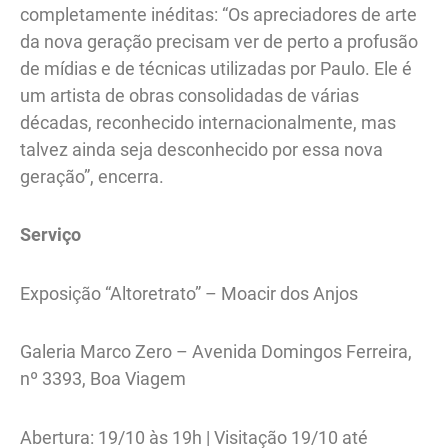
completamente inéditas: “Os apreciadores de arte
da nova geração precisam ver de perto a profusão
de mídias e de técnicas utilizadas por Paulo. Ele é
um artista de obras consolidadas de várias
décadas, reconhecido internacionalmente, mas
talvez ainda seja desconhecido por essa nova
geração”, encerra.
Serviço
Exposição “Altoretrato” – Moacir dos Anjos
Galeria Marco Zero – Avenida Domingos Ferreira,
nº 3393, Boa Viagem
Abertura: 19/10 às 19h | Visitação 19/10 até