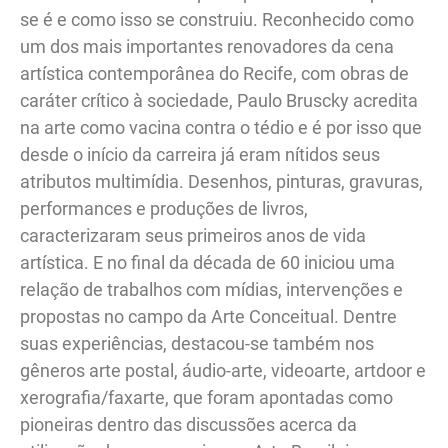
se é e como isso se construiu. Reconhecido como
um dos mais importantes renovadores da cena
artística contemporânea do Recife, com obras de
caráter crítico à sociedade, Paulo Bruscky acredita
na arte como vacina contra o tédio e é por isso que
desde o início da carreira já eram nítidos seus
atributos multimídia. Desenhos, pinturas, gravuras,
performances e produções de livros,
caracterizaram seus primeiros anos de vida
artística. E no final da década de 60 iniciou uma
relação de trabalhos com mídias, intervenções e
propostas no campo da Arte Conceitual. Dentre
suas experiências, destacou-se também nos
gêneros arte postal, áudio-arte, videoarte, artdoor e
xerografia/faxarte, que foram apontadas como
pioneiras dentro das discussões acerca da