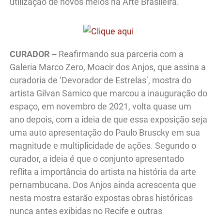
utilização de novos meios na Arte Brasileira.
CURADOR –
Reafirmando sua parceria com a
Galeria Marco Zero, Moacir dos Anjos, que assina a
curadoria de ‘Devorador de Estrelas’, mostra do
artista Gilvan Samico que marcou a inauguração do
espaço, em novembro de 2021, volta quase um
ano depois, com a ideia de que essa exposição seja
uma auto apresentação do Paulo Bruscky em sua
magnitude e multiplicidade de ações. Segundo o
curador, a ideia é que o conjunto apresentado
reflita a importância do artista na história da arte
pernambucana. Dos Anjos ainda acrescenta que
nesta mostra estarão expostas obras históricas
nunca antes exibidas no Recife e outras