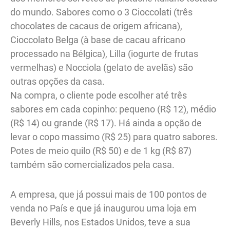
do mundo. Sabores como o 3 Cioccolati (três
chocolates de cacaus de origem africana),
Cioccolato Belga (à base de cacau africano
processado na Bélgica), Lilla (iogurte de frutas
vermelhas) e Nocciola (gelato de avelãs) são
outras opções da casa.
Na compra, o cliente pode escolher até três
sabores em cada copinho: pequeno (R$ 12), médio
(R$ 14) ou grande (R$ 17). Há ainda a opção de
levar o copo massimo (R$ 25) para quatro sabores.
Potes de meio quilo (R$ 50) e de 1 kg (R$ 87)
também são comercializados pela casa.
A empresa, que já possui mais de 100 pontos de
venda no País e que já inaugurou uma loja em
Beverly Hills, nos Estados Unidos, teve a sua