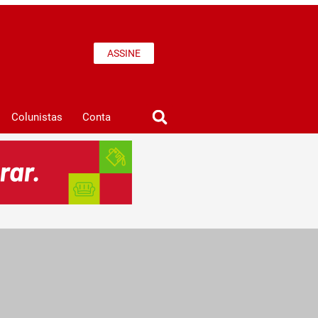
ASSINE
Colunistas
Conta