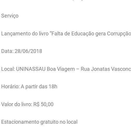
Serviço
Lançamento do livro “Falta de Educação gera Corrupção
Data: 28/06/2018
Local: UNINASSAU Boa Viagem – Rua Jonatas Vasconce
Horário: A partir das 18h
Valor do livro: R$ 50,00
Estacionamento gratuito no local