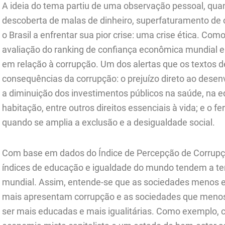
A ideia do tema partiu de uma observação pessoal, quan
descoberta de malas de dinheiro, superfaturamento de 
o Brasil a enfrentar sua pior crise: uma crise ética. Com
avaliação do ranking de confiança econômica mundial
em relação à corrupção. Um dos alertas que os textos 
consequências da corrupção: o prejuízo direto ao dese
a diminuição dos investimentos públicos na saúde, na e
habitação, entre outros direitos essenciais à vida; e o f
quando se amplia a exclusão e a desigualdade social.
Com base em dados do Índice de Percepção de Corrupç
índices de educação e igualdade do mundo tendem a te
mundial. Assim, entende-se que as sociedades menos e
mais apresentam corrupção e as sociedades que meno
ser mais educadas e mais igualitárias. Como exemplo,