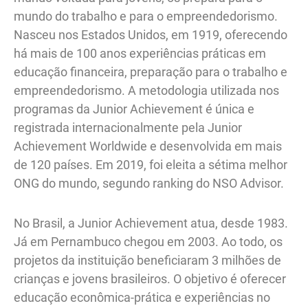
mundo do trabalho e para o empreendedorismo.
Nasceu nos Estados Unidos, em 1919, oferecendo
há mais de 100 anos experiências práticas em
educação financeira, preparação para o trabalho e
empreendedorismo. A metodologia utilizada nos
programas da Junior Achievement é única e
registrada internacionalmente pela Junior
Achievement Worldwide e desenvolvida em mais
de 120 países. Em 2019, foi eleita a sétima melhor
ONG do mundo, segundo ranking do NSO Advisor.
No Brasil, a Junior Achievement atua, desde 1983.
Já em Pernambuco chegou em 2003. Ao todo, os
projetos da instituição beneficiaram 3 milhões de
crianças e jovens brasileiros. O objetivo é oferecer
educação econômica-prática e experiências no