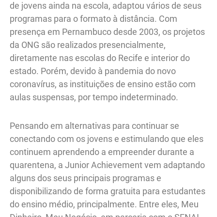
de jovens ainda na escola, adaptou vários de seus
programas para o formato à distância. Com
presença em Pernambuco desde 2003, os projetos
da ONG são realizados presencialmente,
diretamente nas escolas do Recife e interior do
estado. Porém, devido à pandemia do novo
coronavírus, as instituições de ensino estão com
aulas suspensas, por tempo indeterminado.
Pensando em alternativas para continuar se
conectando com os jovens e estimulando que eles
continuem aprendendo a empreender durante a
quarentena, a Junior Achievement vem adaptando
alguns dos seus principais programas e
disponibilizando de forma gratuita para estudantes
do ensino médio, principalmente. Entre eles, Meu