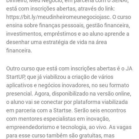
Dinheiro, Meu Negócio, em parceria com o SENAI,
está com inscrições abertas, através do link:
https://bit.ly/meudinheiromeunegociojasc. O curso
ensina sobre finanças pessoais, gestão financeira,
investimentos, empréstimos e ao aluno aprende a
desenhar uma estratégia de vida na área
financeira.
Outro curso que está com inscrições abertas é o JA
StartUP, que já viabilizou a criação de vários
aplicativos e negócios inovadores, no seu formato
presencial. Agora, disponibilizado na versão online,
o aluno vai se conectar por plataforma viabilizada
em parceria com a Startse. Serão seis encontros
com mentores especialistas em inovação,
empreendedorismo e tecnologia, ao vivo. As vagas
para esse curso também são gratuitas, mas