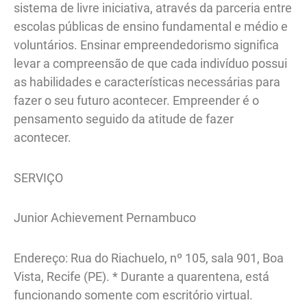
sistema de livre iniciativa, através da parceria entre
escolas públicas de ensino fundamental e médio e
voluntários. Ensinar empreendedorismo significa
levar a compreensão de que cada indivíduo possui
as habilidades e características necessárias para
fazer o seu futuro acontecer. Empreender é o
pensamento seguido da atitude de fazer
acontecer.
SERVIÇO
Junior Achievement Pernambuco
Endereço: Rua do Riachuelo, nº 105, sala 901, Boa
Vista, Recife (PE). * Durante a quarentena, está
funcionando somente com escritório virtual.