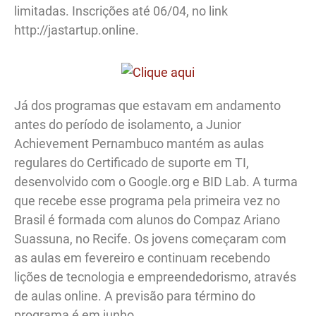
limitadas. Inscrições até 06/04, no link
http://jastartup.online.
Já dos programas que estavam em andamento
antes do período de isolamento, a Junior
Achievement Pernambuco mantém as aulas
regulares do Certificado de suporte em TI,
desenvolvido com o Google.org e BID Lab. A turma
que recebe esse programa pela primeira vez no
Brasil é formada com alunos do Compaz Ariano
Suassuna, no Recife. Os jovens começaram com
as aulas em fevereiro e continuam recebendo
lições de tecnologia e empreendedorismo, através
de aulas online. A previsão para término do
programa é em junho.