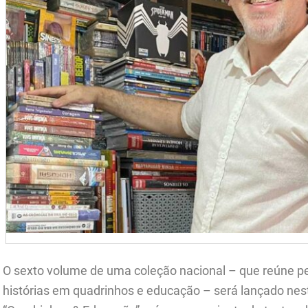
O sexto volume de uma coleção nacional – que reúne pe
histórias em quadrinhos e educação – será lançado nest