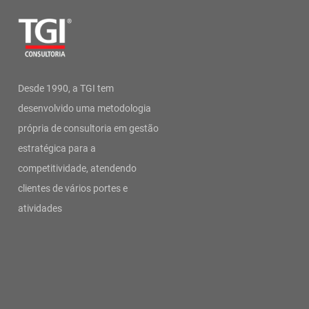
Desde 1990, a TGI tem
desenvolvido uma metodologia
própria de consultoria em gestão
estratégica para a
competitividade, atendendo
clientes de vários portes e
atividades