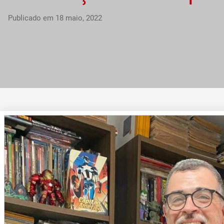
Publicado em
18 maio, 2022