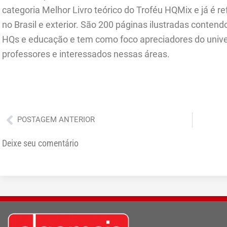
categoria Melhor Livro teórico do Troféu HQMix e já é r
no Brasil e exterior. São 200 páginas ilustradas conte
HQs e educação e tem como foco apreciadores do unive
professores e interessados nessas áreas.
Anterior
POSTAGEM ANTERIOR
Deixe seu comentário