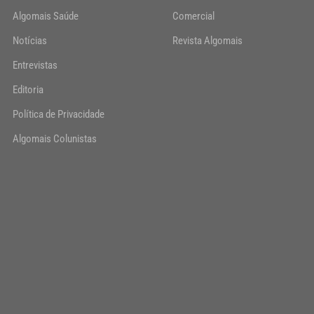
Algomais Saúde
Comercial
Notícias
Revista Algomais
Entrevistas
Editoria
Política de Privacidade
Algomais Colunistas