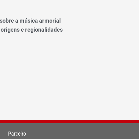
o sobre a música armorial
 origens e regionalidades
Parceiro