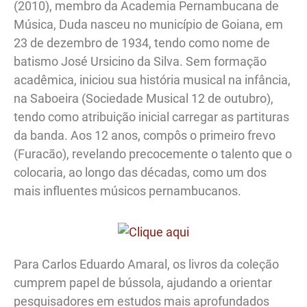
(2010), membro da Academia Pernambucana de
Música, Duda nasceu no município de Goiana, em
23 de dezembro de 1934, tendo como nome de
batismo José Ursicino da Silva. Sem formação
acadêmica, iniciou sua história musical na infância,
na Saboeira (Sociedade Musical 12 de outubro),
tendo como atribuição inicial carregar as partituras
da banda. Aos 12 anos, compôs o primeiro frevo
(Furacão), revelando precocemente o talento que o
colocaria, ao longo das décadas, como um dos
mais influentes músicos pernambucanos.
Para Carlos Eduardo Amaral, os livros da coleção
cumprem papel de bússola, ajudando a orientar
pesquisadores em estudos mais aprofundados