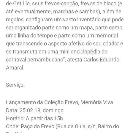
de Getúlio, seus frevos-canção, frevos de bloco (e
até eventualmente, marchas e sambas), além de
regalos, configuram um vasto inventário que pode
ser organizado parte como um mapa, parte como
uma linha do tempo e parte como um memorial
que transcende o aspecto afetivo do seu criador e
se transmuta em uma mini enciclopédia do
carnaval pernambucano”, atesta Carlos Eduardo
Amaral.
Serviço:
Lançamento da Coleção Frevo, Memória Viva
Data: 25.02.18, domingo
Horário: A partir das 15h
Onde: Paço do Frevo (Rua da Guia, s/n, Bairro do