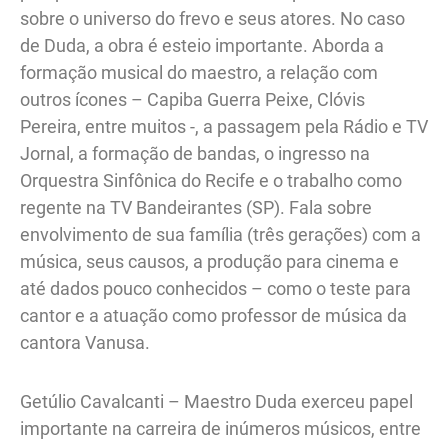
sobre o universo do frevo e seus atores. No caso
de Duda, a obra é esteio importante. Aborda a
formação musical do maestro, a relação com
outros ícones – Capiba Guerra Peixe, Clóvis
Pereira, entre muitos -, a passagem pela Rádio e TV
Jornal, a formação de bandas, o ingresso na
Orquestra Sinfônica do Recife e o trabalho como
regente na TV Bandeirantes (SP). Fala sobre
envolvimento de sua família (três gerações) com a
música, seus causos, a produção para cinema e
até dados pouco conhecidos – como o teste para
cantor e a atuação como professor de música da
cantora Vanusa.
Getúlio Cavalcanti – Maestro Duda exerceu papel
importante na carreira de inúmeros músicos, entre