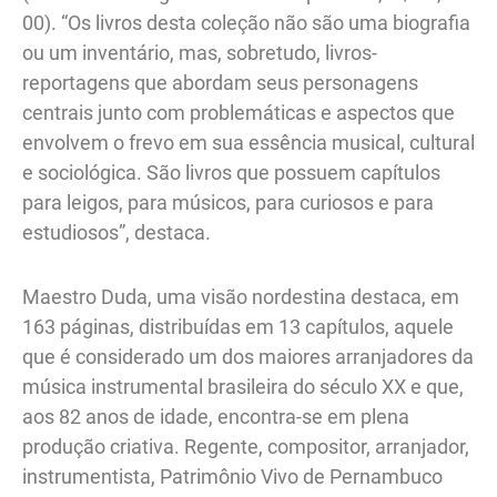
00). “Os livros desta coleção não são uma biografia
ou um inventário, mas, sobretudo, livros-
reportagens que abordam seus personagens
centrais junto com problemáticas e aspectos que
envolvem o frevo em sua essência musical, cultural
e sociológica. São livros que possuem capítulos
para leigos, para músicos, para curiosos e para
estudiosos”, destaca.
Maestro Duda, uma visão nordestina destaca, em
163 páginas, distribuídas em 13 capítulos, aquele
que é considerado um dos maiores arranjadores da
música instrumental brasileira do século XX e que,
aos 82 anos de idade, encontra-se em plena
produção criativa. Regente, compositor, arranjador,
instrumentista, Patrimônio Vivo de Pernambuco