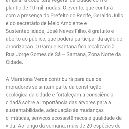
plantio de 10 mil mudas. O evento, que contará
com a presença do Prefeito do Recife, Geraldo Julio
e do secretário de Meio Ambiente e
Sustentabilidade, José Neves Filho, é gratuito e
aberto ao público, que poderá participar da ação de
arborização. O Parque Santana fica localizado à
Rua Jorge Gomes de Sá – Santana, Zona Norte da
Cidade.
A Maratona Verde contribuirá para que os
moradores se sintam parte da construção
ecológica da cidade e fortaleçam a consciência
cidadã sobre a importância das árvores para a
sustentabilidade, adequação às mudanças
climáticas, serviços ecossistêmicos e qualidade de
vida. Ao longo da semana, mais de 20 espécies de