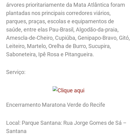
árvores prioritariamente da Mata Atlântica foram
plantadas nos principais corredores viários,
parques, praças, escolas e equipamentos de
saúde, entre elas Pau-Brasil, Algodão-da-praia,
Amescla-de-Cheiro, Cupiúba, Genipapo-Bravo, Gitó,
Leiteiro, Martelo, Orelha de Burro, Sucupira,
Saboneteira, Ipê Rosa e Pitangueira.
Serviço:
Encerramento Maratona Verde do Recife
Local: Parque Santana: Rua Jorge Gomes de Sá –
Santana